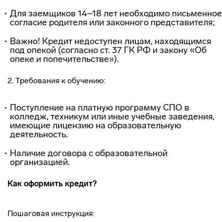
Для заемщиков 14–18 лет необходимо письменное
согласие родителя или законного представителя;
Важно! Кредит недоступен лицам, находящимся
под опекой (согласно ст. 37 ГК РФ и закону «Об
опеке и попечительстве»).
2. Требования к обучению:
Поступление на платную программу СПО в
колледж, техникум или иные учебные заведения,
имеющие лицензию на образовательную
деятельность.
Наличие договора с образовательной
организацией.
Как оформить кредит?
Пошаговая инструкция: