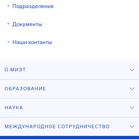
Подразделения
Документы
Наши контакты
О МИЭТ
ОБРАЗОВАНИЕ
НАУКА
МЕЖДУНАРОДНОЕ СОТРУДНИЧЕСТВО