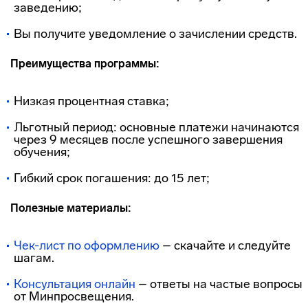
заведению;
Вы получите уведомление о зачислении средств.
Преимущества программы:
Низкая процентная ставка;
Льготный период: основные платежи начинаются
через 9 месяцев после успешного завершения
обучения;
Гибкий срок погашения: до 15 лет;
Полезные материалы:
Чек-лист по оформлению
– скачайте и следуйте
шагам.
Консультация онлайн
– ответы на частые вопросы
от Минпросвещения.