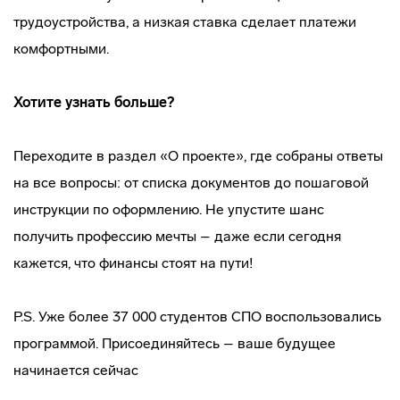
трудоустройства, а низкая ставка сделает платежи
комфортными.
Хотите узнать больше?
Переходите в раздел «О проекте», где собраны ответы
на все вопросы: от списка документов до пошаговой
инструкции по оформлению. Не упустите шанс
получить профессию мечты – даже если сегодня
кажется, что финансы стоят на пути!
P.S. Уже более 37 000 студентов СПО воспользовались
программой. Присоединяйтесь – ваше будущее
начинается сейчас