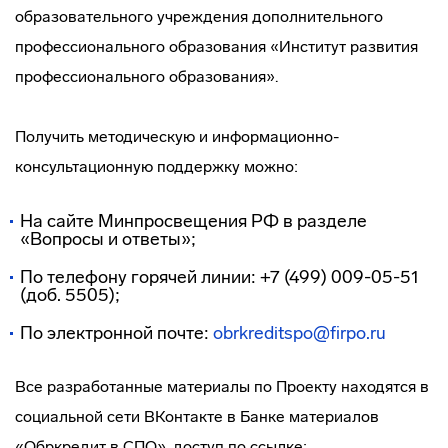
образовательного учреждения дополнительного
профессионального образования «Институт развития
профессионального образования».
Получить методическую и информационно-
консультационную поддержку можно:
На сайте Минпросвещения РФ в разделе
«Вопросы и ответы»;
По телефону горячей линии: +7 (499) 009-05-51
(доб. 5505);
По электронной почте:
obrkreditspo@firpo.ru
Все разработанные материалы по Проекту находятся в
социальной сети ВКонтакте в Банке материалов
«Обркредит в СПО», доступ по ссылке: