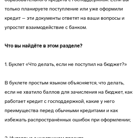
только планируете поступление или уже оформили
кредит – эти документы ответят на ваши вопросы и
упростят взаимодействие с банком.
Что вы найдёте в этом разделе?
1. Буклет «Что делать, если не поступил на бюджет?»
В буклете простым языком объясняется, что делать,
если не хватило баллов для зачисления на бюджет, как
работает кредит с господдержкой, какие у него
преимущества перед обычными кредитами и как
избежать распространённых ошибок при оформлении;