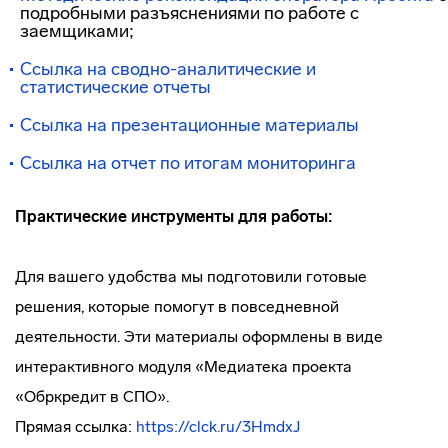
подробными разъяснениями по работе с
заемщиками;
Ссылка на сводно-аналитические и
статистические отчеты
Ссылка на презентационные материалы
Ссылка на отчет по итогам мониторинга
Практические инструменты для работы:
Для вашего удобства мы подготовили готовые
решения, которые помогут в повседневной
деятельности. Эти материалы оформлены в виде
интерактивного модуля «Медиатека проекта
«Обркредит в СПО».
Прямая ссылка:
https://clck.ru/3HmdxJ