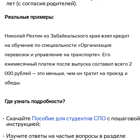
лет (с согласия родителей).
Реальные примеры:
Николай Рехтин из Забайкальского края взял кредит
на обучение по специальности «Организация
перевозок и управление на транспорте». Его
ежемесячный платеж после выпуска составил всего 2
000 рублей – это меньше, чем он тратит на проезд и
обеды.
Где узнать подробности?
Скачайте
Пособие для студентов СПО
с пошаговой
инструкцией;
Изучите ответы на частые вопросы в разделе