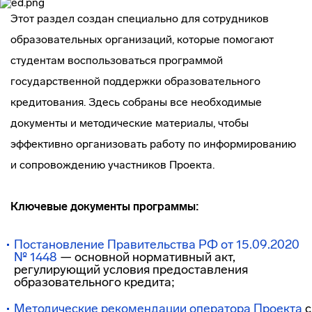
Этот раздел создан специально для сотрудников
образовательных организаций, которые помогают
студентам воспользоваться программой
государственной поддержки образовательного
кредитования. Здесь собраны все необходимые
документы и методические материалы, чтобы
эффективно организовать работу по информированию
и сопровождению участников Проекта.
Ключевые документы программы:
Постановление Правительства РФ от 15.09.2020
№ 1448
— основной нормативный акт,
регулирующий условия предоставления
образовательного кредита;
Методические рекомендации оператора Проекта
с