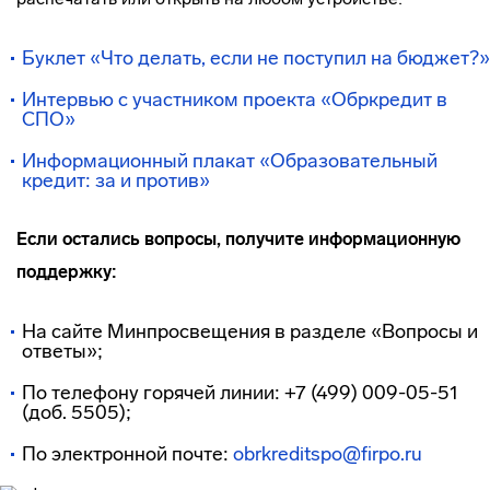
Буклет «Что делать, если не поступил на бюджет?»
Интервью с участником проекта «Обркредит в
СПО»
Информационный плакат «Образовательный
кредит: за и против»
Если остались вопросы, получите информационную
поддержку:
На сайте Минпросвещения в разделе «Вопросы и
ответы»;
По телефону горячей линии: +7 (499) 009-05-51
(доб. 5505);
По электронной почте:
obrkreditspo@firpo.ru