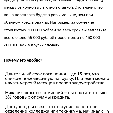
между рыночной и льготной ставкой. Это значит, что
ваша переплата будет в разы меньше, чем при
обычном кредитовании. Например, за обучение
стоимостью 300 000 рублей за весь срок вы заплатите
всего около 45 000 рублей процентов, а не 150 000–
200 000, как в других случаях.
Почему это удобно?
Длительный срок погашения – до 15 лет, что
снижает ежемесячную нагрузку. Платежи можно
начать через 9 месяцев после трудоустройства.
Никаких скрытых комиссий – вы платите только
3% годовых от суммы кредита.
Доступно для всех, кто поступил на платное
отделение колледжа или техникума, начиная с 14