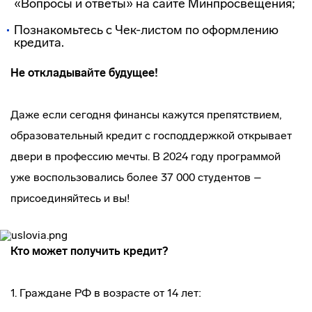
«Вопросы и ответы» на сайте Минпросвещения;
Познакомьтесь с Чек-листом по оформлению
кредита.
Не откладывайте будущее!
Даже если сегодня финансы кажутся препятствием,
образовательный кредит с господдержкой открывает
двери в профессию мечты. В 2024 году программой
уже воспользовались более 37 000 студентов –
присоединяйтесь и вы!
Кто может получить кредит?
1. Граждане РФ в возрасте от 14 лет: