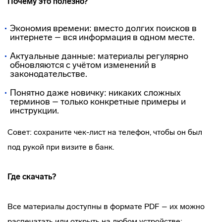
Почему это полезно?
Экономия времени: вместо долгих поисков в
интернете – вся информация в одном месте.
Актуальные данные: материалы регулярно
обновляются с учётом изменений в
законодательстве.
Понятно даже новичку: никаких сложных
терминов – только конкретные примеры и
инструкции.
Совет: сохраните чек-лист на телефон, чтобы он был
под рукой при визите в банк.
Где скачать?
Все материалы доступны в формате PDF – их можно
распечатать или открыть на любом устройстве: