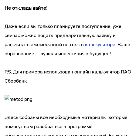
Не откладывайте!
Даже если вы только планируете поступление, уже
сейчас можно подать предварительную заявку и
рассчитать ежемесячный платеж в
калькуляторе
. Ваше
образование – лучшая инвестиция в будущее!
P.S. Для примера использован онлайн калькулятор ПАО
Сбербанк
Здесь собраны все необходимые материалы, которые
помогут вам разобраться в программе
образовательного кредита с господдержкой. Если вы