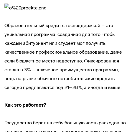
Образовательный кредит с господдержкой – это
уникальная программа, созданная для того, чтобы
каждый абитуриент или студент мог получить
качественное профессиональное образование, даже
если бюджетное место недоступно. Фиксированная
ставка в 3% – ключевое преимущество программы,
ведь на рынке обычные потребительские кредиты
сегодня предлагаются под 21–28%, а иногда и выше.
Как это работает?
Государство берет на себя большую часть расходов по
кредиту: пока вы учитесь, оно компенсирует разницу