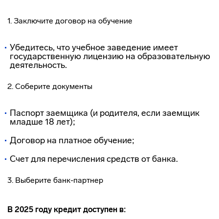
1. Заключите договор на обучение
Убедитесь, что учебное заведение имеет
государственную лицензию на образовательную
деятельность.
2. Соберите документы
Паспорт заемщика (и родителя, если заемщик
младше 18 лет);
Договор на платное обучение;
Счет для перечисления средств от банка.
3. Выберите банк-партнер
В 2025 году кредит доступен в: