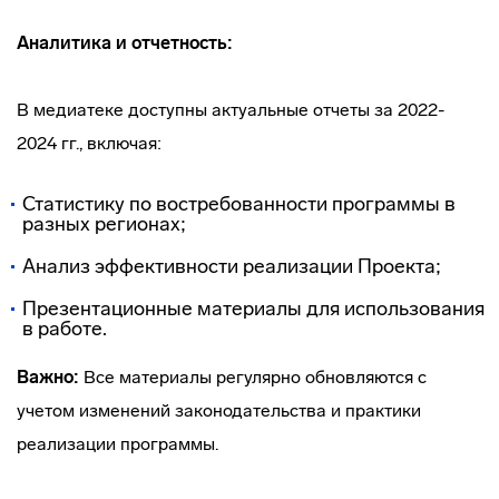
Аналитика и отчетность:
В медиатеке доступны актуальные отчеты за 2022-
2024 гг., включая:
Статистику по востребованности программы в
разных регионах;
Анализ эффективности реализации Проекта;
Презентационные материалы для использования
в работе.
Важно:
Все материалы регулярно обновляются с
учетом изменений законодательства и практики
реализации программы.