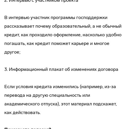
2. Интервью с участником проекта
В интервью участник программы господдержки
рассказывает почему образовательный, а не обычный
кредит, как проходило оформление, насколько удобно
погашать, как кредит поможет карьере и многое
другое;
3. Информационный плакат об изменениях договора
Если условия кредита изменились (например, из-за
перевода на другую специальность или
академического отпуска), этот материал подскажет,
как действовать.