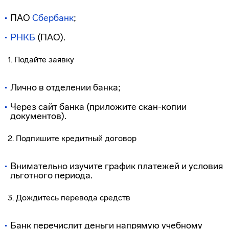
ПАО
Сбербанк
;
РНКБ
(ПАО).
1. Подайте заявку
Лично в отделении банка;
Через сайт банка (приложите скан-копии
документов).
2. Подпишите кредитный договор
Внимательно изучите график платежей и условия
льготного периода.
3. Дождитесь перевода средств
Банк перечислит деньги напрямую учебному