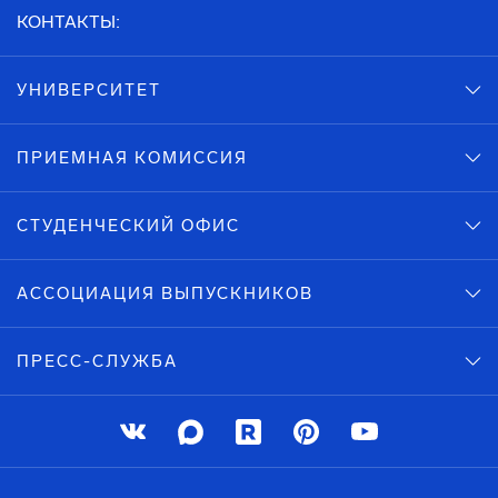
КОНТАКТЫ:
УНИВЕРСИТЕТ
ПРИЕМНАЯ КОМИССИЯ
СТУДЕНЧЕСКИЙ ОФИС
АССОЦИАЦИЯ ВЫПУСКНИКОВ
ПРЕСС-СЛУЖБА