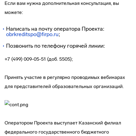
Если вам нужна дополнительная консультация, вы
можете:
Написать на почту оператора Проекта:
obrkreditspo@firpo.ru
;
Позвонить по телефону горячей линии:
+7 (499) 009-05-51 (доб. 5505);
Принять участие в регулярно проводимых вебинарах
для представителей образовательных организаций.
Оператором Проекта выступает Казанский филиал
федерального государственного бюджетного