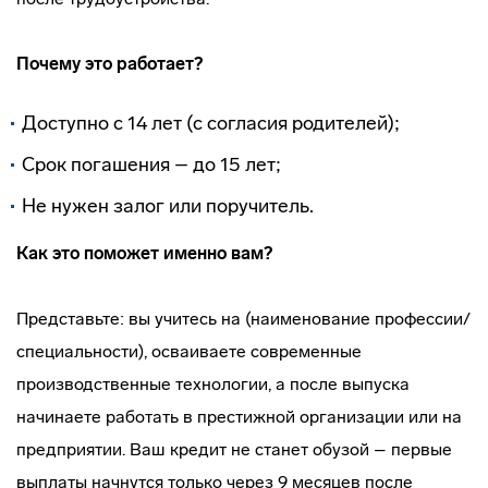
Почему это работает?
Доступно с 14 лет (с согласия родителей);
Срок погашения – до 15 лет;
Не нужен залог или поручитель.
Как это поможет именно вам?
Представьте: вы учитесь на (наименование профессии/
специальности), осваиваете современные
производственные технологии, а после выпуска
начинаете работать в престижной организации или на
предприятии. Ваш кредит не станет обузой – первые
выплаты начнутся только через 9 месяцев после