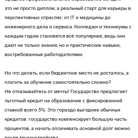
это не просто диплом, а реальный старт для карьеры в
перспективных отраслях: от IT и медицины до
инженерного дела и сервиса. Колледжи и техникумы с
каждым годом становятся всё популярнее, ведь они
дают не только знания, но и практические навыки,
востребованные работодателями.
Но что делать, если бюджетное место не досталось, а
платить за обучение самостоятельно сложно?
Не отказывайтесь от мечты! Государство предлагает
льготный кредит на образование с фиксированной
ставкой всего 3%. Это гораздо выгоднее обычных
кредитов: государство компенсирует большую часть
процентов, а начать оплачивать основной долг можно
после трудоустройства.