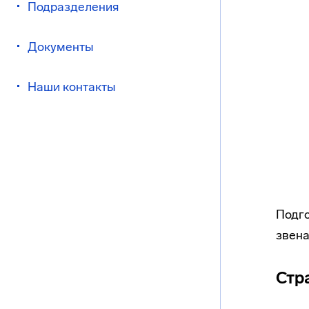
Подразделения
Документы
Наши контакты
Подго
звена
Стр