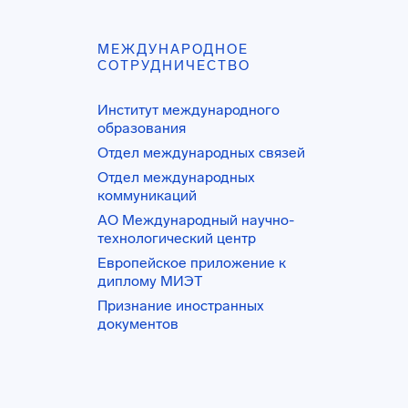
МЕЖДУНАРОДНОЕ
СОТРУДНИЧЕСТВО
Институт международного
образования
Отдел международных связей
Отдел международных
коммуникаций
АО Международный научно-
технологический центр
Европейское приложение к
диплому МИЭТ
Признание иностранных
документов