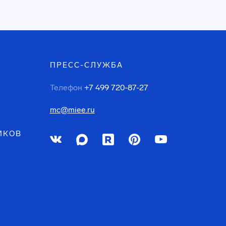
ПРЕСС-СЛУЖБА
Телефон
+7 499 720-87-27
mc@miee.ru
ИКОВ