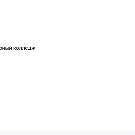
рный колледж