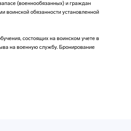
запасе (военнообязанных) и граждан
и воинской обязанности установленной
бучения, состоящих на воинском учете в
зыва на военную службу. Бронирование