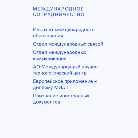
МЕЖДУНАРОДНОЕ
СОТРУДНИЧЕСТВО
Институт международного
образования
Отдел международных связей
Отдел международных
коммуникаций
АО Международный научно-
технологический центр
Европейское приложение к
диплому МИЭТ
Признание иностранных
документов