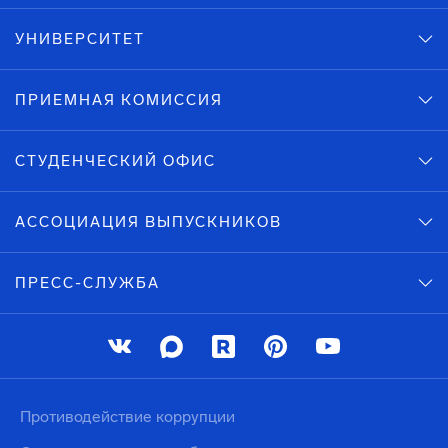
УНИВЕРСИТЕТ
ПРИЕМНАЯ КОМИССИЯ
СТУДЕНЧЕСКИЙ ОФИС
АССОЦИАЦИЯ ВЫПУСКНИКОВ
ПРЕСС-СЛУЖБА
Противодействие коррупции