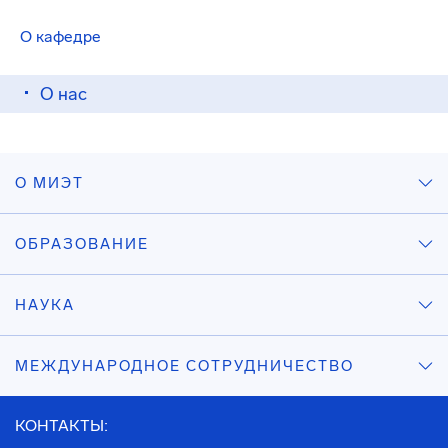
О кафедре
О нас
О МИЭТ
ОБРАЗОВАНИЕ
НАУКА
МЕЖДУНАРОДНОЕ СОТРУДНИЧЕСТВО
КОНТАКТЫ: