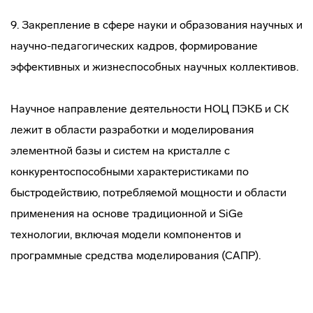
9. Закрепление в сфере науки и образования научных и
научно-педагогических кадров, формирование
эффективных и жизнеспособных научных коллективов.
Научное направление деятельности НОЦ ПЭКБ и СК
лежит в области разработки и моделирования
элементной базы и систем на кристалле с
конкурентоспособными характеристиками по
быстродействию, потребляемой мощности и области
применения на основе традиционной и SiGe
технологии, включая модели компонентов и
программные средства моделирования (САПР).