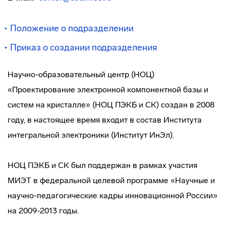
Положение о подразделении
Приказ о создании подразделения
Научно-образовательный центр (НОЦ)
«Проектирование электронной компонентной базы и
систем на кристалле» (НОЦ ПЭКБ и СК) создан в 2008
году, в настоящее время входит в состав Института
интегральной электроники (Институт ИнЭл).
НОЦ ПЭКБ и СК был поддержан в рамках участия
МИЭТ в федеральной целевой программе «Научные и
научно-педагогические кадры инновационной России»
на 2009-2013 годы.