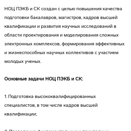
НОЦ ПЭКБ и СК создан с целью повышения качества
подготовки бакалавров, магистров, кадров высшей
квалификации и развития научных исследований в
области проектирования и моделирования сложных
электронных комплексов, формирования эффективных
и жизнеспособных научных коллективов с участием
молодых ученых.
Основные задачи НОЦ ПЭКБ и СК:
1. Подготовка высококвалифицированных
специалистов, в том числе кадров высшей
квалификации;