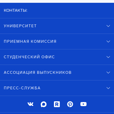
КОНТАКТЫ:
УНИВЕРСИТЕТ
ПРИЕМНАЯ КОМИССИЯ
СТУДЕНЧЕСКИЙ ОФИС
АССОЦИАЦИЯ ВЫПУСКНИКОВ
ПРЕСС-СЛУЖБА