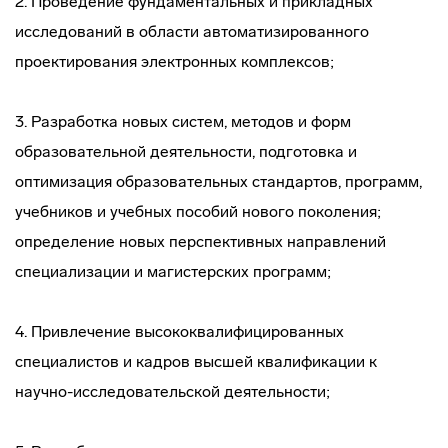
2. Проведение фундаментальных и прикладных
исследований в области автоматизированного
проектирования электронных комплексов;
3. Разработка новых систем, методов и форм
образовательной деятельности, подготовка и
оптимизация образовательных стандартов, программ,
учебников и учебных пособий нового поколения;
определение новых перспективных направлений
специализации и магистерских программ;
4. Привлечение высококвалифицированных
специалистов и кадров высшей квалификации к
научно-исследовательской деятельности;