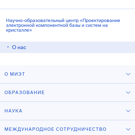
Научно-образовательный центр «Проектирование
электронной компонентной базы и систем на
кристалле»
О нас
О МИЭТ
ОБРАЗОВАНИЕ
НАУКА
МЕЖДУНАРОДНОЕ СОТРУДНИЧЕСТВО