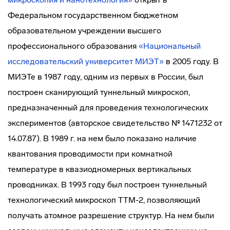
Федеральном государственном бюджетном
образовательном учреждении высшего
профессионального образования
«Национальный
исследовательский университет МИЭТ»
в 2005 году. В
МИЭТе в 1987 году, одним из первых в России, был
построен сканирующий туннельный микроскоп,
предназначенный для проведения технологических
экспериментов (авторское свидетельство № 1471232 от
14.07.87). В 1989 г. на нем было показано наличие
квантования проводимости при комнатной
температуре в квазиодномерных вертикальных
проводниках. В 1993 году был построен туннельный
технологический микроскоп ТТМ-2, позволяющий
получать атомное разрешение структур. На нем были