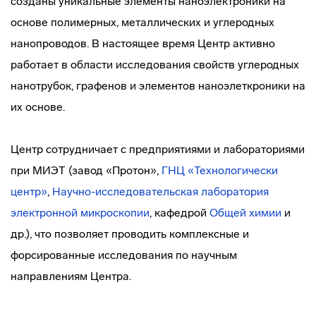
созданы уникальные элементы наноэлектроники на
основе полимерных, металлических и углеродных
нанопроводов. В настоящее время Центр активно
работает в области исследования свойств углеродных
нанотрубок, графенов и элементов наноэлеткроники на
их основе.
Центр сотрудничает с предприятиями и лабораториями
при МИЭТ (завод «Протон»,
ГНЦ «Технологически
центр»
,
Научно-исследовательская лаборатория
электронной микроскопии
, кафедрой
Общей химии
и
др.), что позволяет проводить комплексные и
форсированные исследования по научным
направлениям Центра.