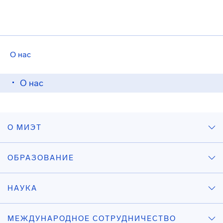
О нас
О нас
О МИЭТ
ОБРАЗОВАНИЕ
НАУКА
МЕЖДУНАРОДНОЕ СОТРУДНИЧЕСТВО