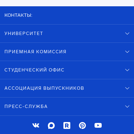
КОНТАКТЫ:
УНИВЕРСИТЕТ
ПРИЕМНАЯ КОМИССИЯ
СТУДЕНЧЕСКИЙ ОФИС
АССОЦИАЦИЯ ВЫПУСКНИКОВ
ПРЕСС-СЛУЖБА