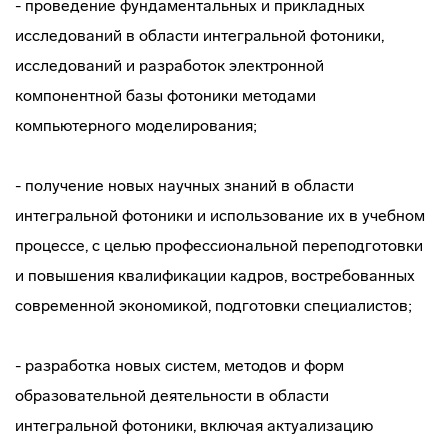
- проведение фундаментальных и прикладных
исследований в области интегральной фотоники,
исследований и разработок электронной
компонентной базы фотоники методами
компьютерного моделирования;
- получение новых научных знаний в области
интегральной фотоники и использование их в учебном
процессе, с целью профессиональной переподготовки
и повышения квалификации кадров, востребованных
современной экономикой, подготовки специалистов;
- разработка новых систем, методов и форм
образовательной деятельности в области
интегральной фотоники, включая актуализацию