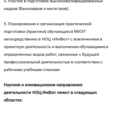
4. Участие в подготовке высококвалифицированных
кадров (бакалавров и магистров);
5. Планирование и организация практической
подготовки (практики) обучающихся МИЭТ
непосредственно в НОЦ «ИнФот» с вовлечением в
проектную деятельность и выполнения обучающимися
определенных видов работ, связанных с будущей
профессиональной деятельностью в соответствии с
рабочими учебными планами
Научное и инновационное направление
деятельности НОЦ ИнФот лежит в следующих
областях: