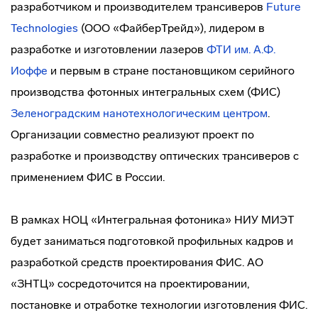
разработчиком и производителем трансиверов
Future
Technologies
(ООО «ФайберТрейд»), лидером в
разработке и изготовлении лазеров
ФТИ им. А.Ф.
Иоффе
и первым в стране постановщиком серийного
производства фотонных интегральных схем (ФИС)
Зеленоградским нанотехнологическим центром
.
Организации совместно реализуют проект по
разработке и производству оптических трансиверов с
применением ФИС в России.
В рамках НОЦ «Интегральная фотоника» НИУ МИЭТ
будет заниматься подготовкой профильных кадров и
разработкой средств проектирования ФИС. АО
«ЗНТЦ» сосредоточится на проектировании,
постановке и отработке технологии изготовления ФИС.