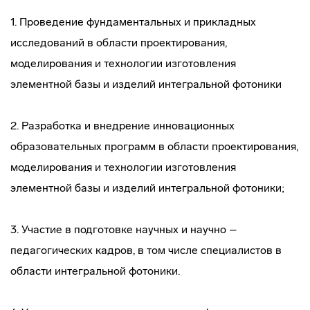
1. Проведение фундаментальных и прикладных
исследований в области проектирования,
моделирования и технологии изготовления
элементной базы и изделий интегральной фотоники
2. Разработка и внедрение инновационных
образовательных программ в области проектирования,
моделирования и технологии изготовления
элементной базы и изделий интегральной фотоники;
3. Участие в подготовке научных и научно –
педагогических кадров, в том числе специалистов в
области интегральной фотоники.