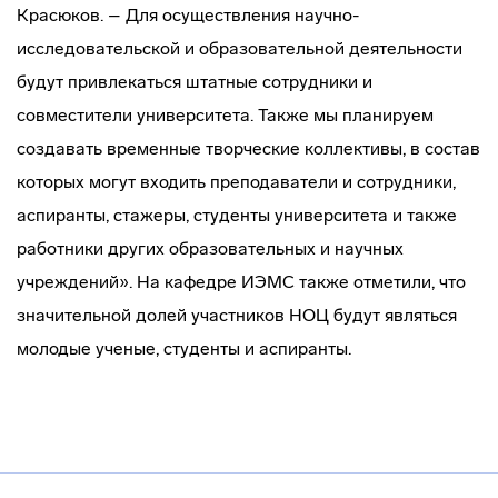
Красюков. – Для осуществления научно-
исследовательской и образовательной деятельности
будут привлекаться штатные сотрудники и
совместители университета. Также мы планируем
создавать временные творческие коллективы, в состав
которых могут входить преподаватели и сотрудники,
аспиранты, стажеры, студенты университета и также
работники других образовательных и научных
учреждений». На кафедре ИЭМС также отметили, что
значительной долей участников НОЦ будут являться
молодые ученые, студенты и аспиранты.