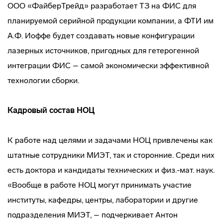
ООО «ФайберТрейд» разработает ТЗ на ФИС для
планируемой серийной продукции компании, а ФТИ им
А.Ф. Иоффе будет создавать новые конфигурации
лазерных источников, пригодных для гетерогенной
интеграции ФИС – самой экономически эффективной
технологии сборки.
Кадровый состав НОЦ
К работе над целями и задачами НОЦ привлечены как
штатные сотрудники МИЭТ, так и сторонние. Среди них
есть доктора и кандидаты технических и физ.-мат. наук.
«Вообще в работе НОЦ могут принимать участие
институты, кафедры, центры, лаборатории и другие
подразделения МИЭТ, – подчеркивает Антон