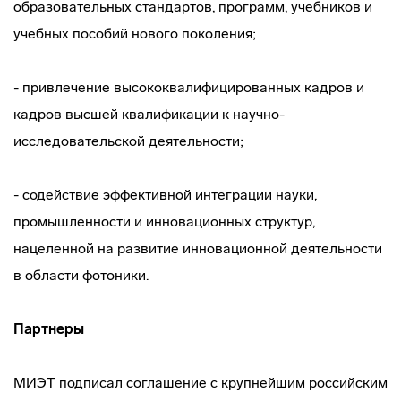
образовательных стандартов, программ, учебников и
учебных пособий нового поколения;
- привлечение высококвалифицированных кадров и
кадров высшей квалификации к научно-
исследовательской деятельности;
- содействие эффективной интеграции науки,
промышленности и инновационных структур,
нацеленной на развитие инновационной деятельности
в области фотоники.
Партнеры
МИЭТ подписал соглашение с крупнейшим российским