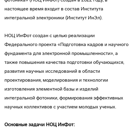
настоящее время входит в состав Института
интегральной электроники (Институт ИнЭл).
НОЦ ИнФот создан с целью реализации
Федерального проекта «Подготовка кадров и научного
фундамента для электронной промышленности», а
также повышения качества подготовки обучающихся,
развития научных исследований в области
проектирования, моделирования и технологии
изготовления элементной базы и изделий
интегральной фотоники, формирования эффективных
научных коллективов с участием молодых ученых.
Основные задачи НОЦ ИнФот: