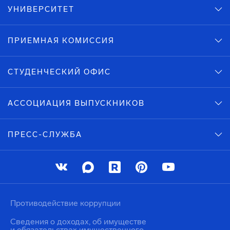
УНИВЕРСИТЕТ
ПРИЕМНАЯ КОМИССИЯ
СТУДЕНЧЕСКИЙ ОФИС
АССОЦИАЦИЯ ВЫПУСКНИКОВ
ПРЕСС-СЛУЖБА
Противодействие коррупции
Сведения о доходах, об имуществе
и обязательствах имущественного