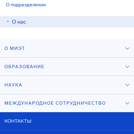
О подразделении
О нас
О МИЭТ
ОБРАЗОВАНИЕ
НАУКА
МЕЖДУНАРОДНОЕ СОТРУДНИЧЕСТВО
КОНТАКТЫ: