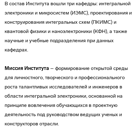
В состав Института вошли три кафедры: интегральной
электроники и микросистем (ИЭМС), проектирования и
конструирования интегральных схем (ПКИМС) и
квантовой физики и наноэлектроники (КФН), а также
научные и учебные подразделения при данных
кафедрах.
Миссия Института
– формирование открытой среды
для личностного, творческого и профессионального
роста талантливых исследователей и инженеров в
области интегральной электроники, основанной на
принципе вовлечения обучающихся в проектную
деятельность под руководством ведущих ученых и
конструкторов отрасли.