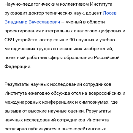
Научно-педагогическим коллективом Института
руководит доктор технических наук, доцент
Лосев
Владимир Вячеславович
– ученый в области
проектирования интегральных аналогово-цифровых и
СВЧ устройств, автор свыше 90 научных и учебно-
методических трудов и нескольких изобретений,
почетный работник сферы образования Российской
Федерации.
Результаты научных исследований сотрудников
Института ежегодно обсуждаются на всероссийских и
международных конференциях и симпозиумах, где
вызывают высокие научные оценки. Результаты
научных исследований сотрудников Института
регулярно публикуются в высокорейтинговых