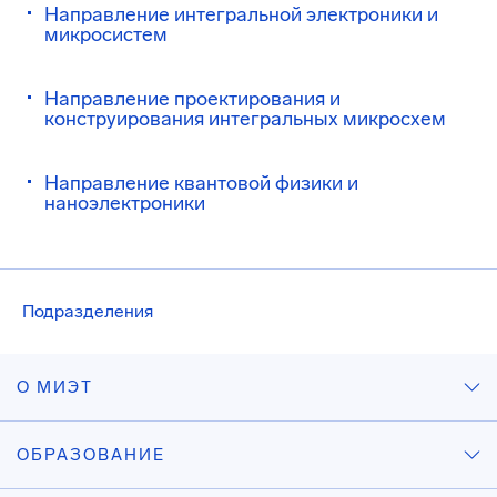
Направление интегральной электроники и
микросистем
Направление проектирования и
конструирования интегральных микросхем
Направление квантовой физики и
наноэлектроники
Подразделения
О МИЭТ
ОБРАЗОВАНИЕ