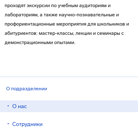
проходят экскурсии по учебным аудиториям и
лабораториям, а также научно-познавательные и
профориентационные мероприятия для школьников и
абитуриентов: мастер-классы, лекции и семинары с
демонстрационными опытами.
О подразделении
О нас
Сотрудники