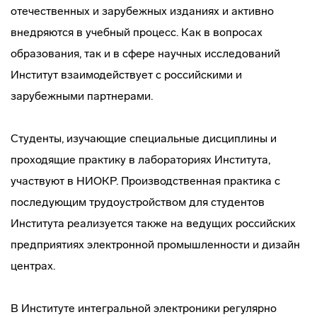
отечественных и зарубежных изданиях и активно
внедряются в учебный процесс. Как в вопросах
образования, так и в сфере научных исследований
Институт взаимодействует с российскими и
зарубежными партнерами.
Студенты, изучающие специальные дисциплины и
проходящие практику в лабораториях Института,
участвуют в НИОКР. Производственная практика с
последующим трудоустройством для студентов
Института реализуется также на ведущих российских
предприятиях электронной промышленности и дизайн
центрах.
В Институте интегральной электроники регулярно