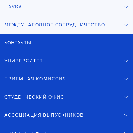
НАУКА
МЕЖДУНАРОДНОЕ СОТРУДНИЧЕСТВО
КОНТАКТЫ:
УНИВЕРСИТЕТ
ПРИЕМНАЯ КОМИССИЯ
СТУДЕНЧЕСКИЙ ОФИС
АССОЦИАЦИЯ ВЫПУСКНИКОВ