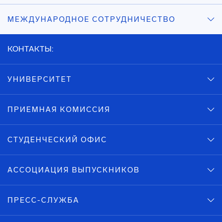
МЕЖДУНАРОДНОЕ СОТРУДНИЧЕСТВО
КОНТАКТЫ:
УНИВЕРСИТЕТ
ПРИЕМНАЯ КОМИССИЯ
СТУДЕНЧЕСКИЙ ОФИС
АССОЦИАЦИЯ ВЫПУСКНИКОВ
ПРЕСС-СЛУЖБА