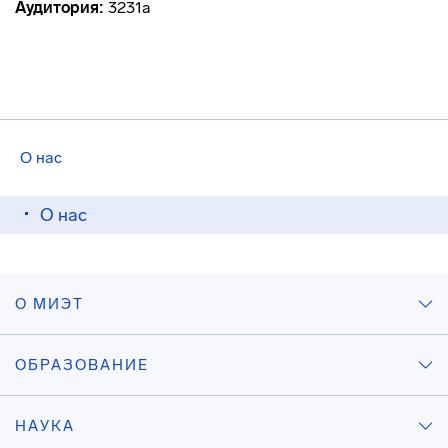
Аудитория:
3231а
О нас
О нас
О МИЭТ
ОБРАЗОВАНИЕ
НАУКА