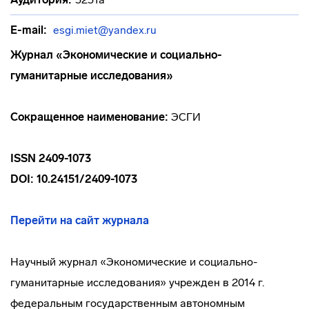
E-mail:
esgi.miet@yandex.ru
Журнал «Экономические и социально-
гуманитарные исследования»
Сокращенное наименование:
ЭСГИ
ISSN 2409-1073
DOI: 10.24151/2409-1073
Перейти на сайт журнала
Научный журнал «Экономические и социально-
гуманитарные исследования» учрежден в 2014 г.
федеральным государственным автономным