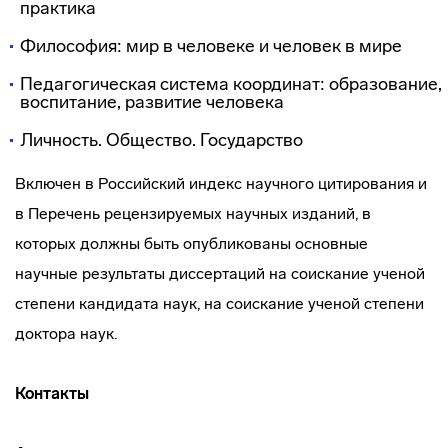
практика
Философия: мир в человеке и человек в мире
Педагогическая система координат: образование,
воспитание, развитие человека
Личность. Общество. Государство
Включен в Российский индекс научного цитирования и
в Перечень рецензируемых научных изданий, в
которых должны быть опубликованы основные
научные результаты диссертаций на соискание ученой
степени кандидата наук, на соискание ученой степени
доктора наук.
Контакты