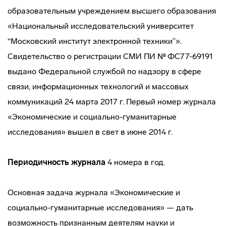
образовательным учреждением высшего образования
«Национальный исследовательский университет
“Московский институт электронной техники”».
Свидетельство о регистрации СМИ ПИ № ФС77-69191
выдано Федеральной службой по надзору в сфере
связи, информационных технологий и массовых
коммуникаций 24 марта 2017 г. Первый номер журнала
«Экономические и социально-гуманитарные
исследования» вышел в свет в июне 2014 г.
Периодичность журнала
4 номера в год.
Основная задача журнала «Экономические и
социально-гуманитарные исследования» — дать
возможность признанным деятелям науки и