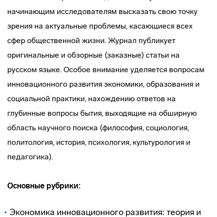
начинающим исследователям высказать свою точку
зрения на актуальные проблемы, касающиеся всех
сфер общественной жизни. Журнал публикует
оригинальные и обзорные (заказные) статьи на
русском языке. Особое внимание уделяется вопросам
инновационного развития экономики, образования и
социальной практики, нахождению ответов на
глубинные вопросы бытия, выходящие на обширную
область научного поиска (философия, социология,
политология, история, психология, культурология и
педагогика).
Основные рубрики:
Экономика инновационного развития: теория и