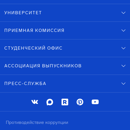
УНИВЕРСИТЕТ
ПРИЕМНАЯ КОМИССИЯ
СТУДЕНЧЕСКИЙ ОФИС
АССОЦИАЦИЯ ВЫПУСКНИКОВ
ПРЕСС-СЛУЖБА
Противодействие коррупции