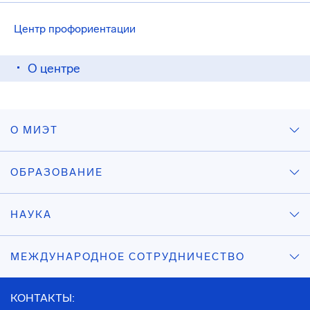
Центр профориентации
О центре
О МИЭТ
ОБРАЗОВАНИЕ
НАУКА
МЕЖДУНАРОДНОЕ СОТРУДНИЧЕСТВО
КОНТАКТЫ: