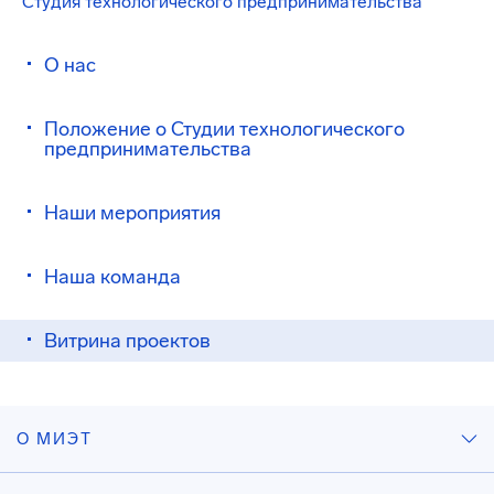
Студия технологического предпринимательства
О нас
Положение о Студии технологического
предпринимательства
Наши мероприятия
Наша команда
Витрина проектов
О МИЭТ