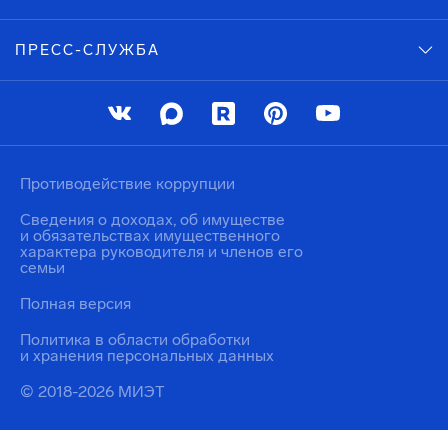
ПРЕСС-СЛУЖБА
Противодействие коррупции
Сведения о доходах, об имуществе
и обязательствах имущественного
характера руководителя и членов его
семьи
Полная версия
Политика в области обработки
и хранения персональных данных
© 2018-2026 МИЭТ