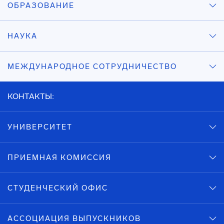
ОБРАЗОВАНИЕ
НАУКА
МЕЖДУНАРОДНОЕ СОТРУДНИЧЕСТВО
КОНТАКТЫ:
УНИВЕРСИТЕТ
ПРИЕМНАЯ КОМИССИЯ
СТУДЕНЧЕСКИЙ ОФИС
АССОЦИАЦИЯ ВЫПУСКНИКОВ