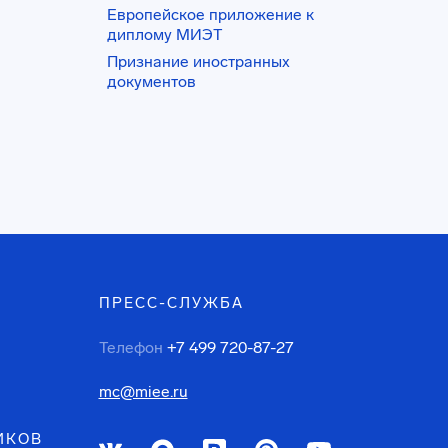
Европейское приложение к
диплому МИЭТ
Признание иностранных
документов
ПРЕСС-СЛУЖБА
Телефон
+7 499 720-87-27
mc@miee.ru
ИКОВ