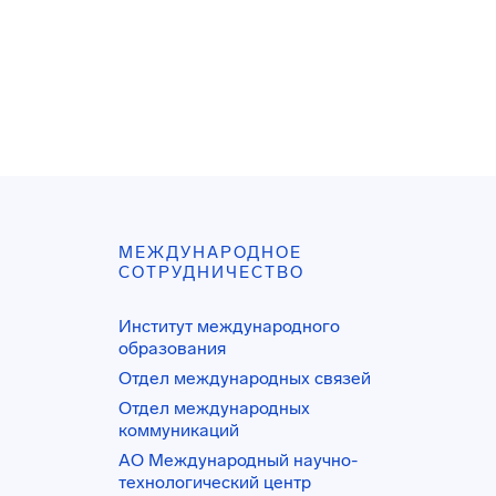
МЕЖДУНАРОДНОЕ
СОТРУДНИЧЕСТВО
Институт международного
образования
Отдел международных связей
Отдел международных
коммуникаций
АО Международный научно-
технологический центр