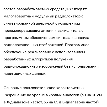
состав разрабатываемых средств ДЗЗ входят:
малогабаритный модульный радиолокатор с
синтезированной апертурой с комплектом
приемопередающих антенн и вычислитель с
программным обеспечением синтеза и анализа
радиолокационных изображений. Программное
обеспечение реализовано с использованием
разработанных алгоритмов получения
радиолокационных изображений без использования
навигационных данных.
Основные пользовательские характеристики:
Разрешение на уровне мировых аналогов (30 на 30 см
в X-диапазоне частот, 65 на 65 в L-диапазоне частот)