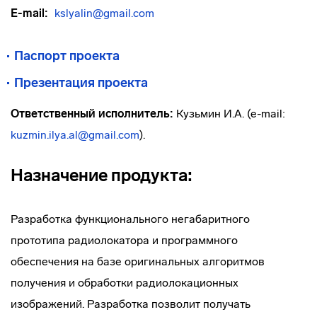
E-mail:
kslyalin@gmail.com
Паспорт проекта
Презентация проекта
Ответственный исполнитель:
Кузьмин И.А. (e-mail:
kuzmin.ilya.al@gmail.com
).
Назначение продукта:
Разработка функционального негабаритного
прототипа радиолокатора и программного
обеспечения на базе оригинальных алгоритмов
получения и обработки радиолокационных
изображений. Разработка позволит получать