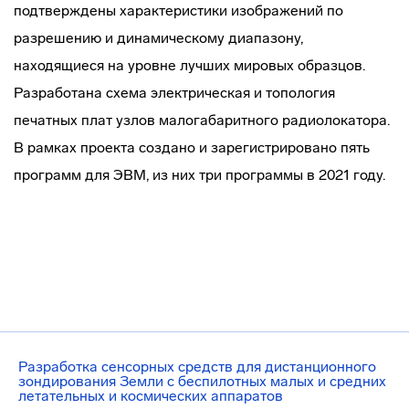
подтверждены характеристики изображений по
разрешению и динамическому диапазону,
находящиеся на уровне лучших мировых образцов.
Разработана схема электрическая и топология
печатных плат узлов малогабаритного радиолокатора.
В рамках проекта создано и зарегистрировано пять
программ для ЭВМ, из них три программы в 2021 году.
Разработка сенсорных средств для дистанционного
зондирования Земли с беспилотных малых и средних
летательных и космических аппаратов