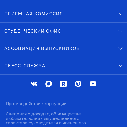
ПРИЕМНАЯ КОМИССИЯ
СТУДЕНЧЕСКИЙ ОФИС
АССОЦИАЦИЯ ВЫПУСКНИКОВ
ПРЕСС-СЛУЖБА
Противодействие коррупции
Сведения о доходах, об имуществе
и обязательствах имущественного
характера руководителя и членов его