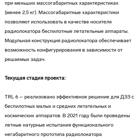
при меньших массогабаритных характеристиках
(менее 2,5 кг). Массогабаритные характеристики
позволяют использовать в качестве носителя
радиолокатора беспилотные летательные аппараты.
Модульная конструкция радиолокатора обеспечивает
возможность конфигурирования в зависимости от
решаемых задач.
Текущая стадия проекта:
TRL 6 – реализовано эффективное решение для ДЗЗ с
беспилотных малых и средних летательных и
космических аппаратов. В 2021 году были проведены
летные натурные испытания функционального
негабаритного прототипа радиолокатора