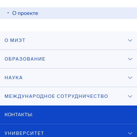
О проекте
О МИЭТ
ОБРАЗОВАНИЕ
НАУКА
МЕЖДУНАРОДНОЕ СОТРУДНИЧЕСТВО
КОНТАКТЫ:
УНИВЕРСИТЕТ