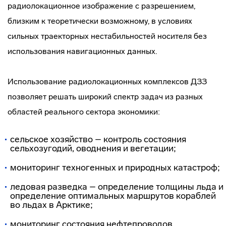
радиолокационное изображение с разрешением,
близким к теоретически возможному, в условиях
сильных траекторных нестабильностей носителя без
использования навигационных данных.
Использование радиолокационных комплексов ДЗЗ
позволяет решать широкий спектр задач из разных
областей реального сектора экономики:
сельское хозяйство – контроль состояния
сельхозугодий, оводнения и вегетации;
мониторинг техногенных и природных катастроф;
ледовая разведка – определение толщины льда и
определение оптимальных маршрутов кораблей
во льдах в Арктике;
мониторинг состояния нефтепроводов,