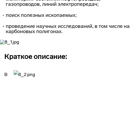
газопроводов, линий электропередач;
поиск полезных ископаемых;
проведение научных исследований, в том числе на
карбоновых полигонах.
Краткое описание:
В