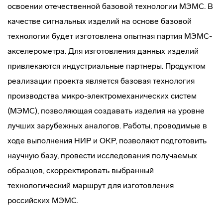
освоении отечественной базовой технологии МЭМС. В
качестве сигнальных изделий на основе базовой
технологии будет изготовлена опытная партия МЭМС-
акселерометра. Для изготовления данных изделий
привлекаются индустриальные партнеры. Продуктом
реализации проекта является базовая технология
производства микро-электромеханических систем
(МЭМС), позволяющая создавать изделия на уровне
лучших зарубежных аналогов. Работы, проводимые в
ходе выполнения НИР и ОКР, позволяют подготовить
научную базу, провести исследования получаемых
образцов, скорректировать выбранный
технологический маршрут для изготовления
российских МЭМС.