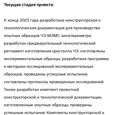
Текущая стадия проекта:
К концу 2023 года разработана конструкторская и
технологическая документация для производства
опытных образцов ЧЭ МЭМС-акселерометра,
разработан предварительный технологический
регламент изготовления кристалла ЧЭ, изготовлены
экспериментальные образцы, разработана программа
и методики исследований экспериментальных
образцов, проведены успешные испытания,
составлены протоколы проведенных исследований.
Также разработан комплект проектной
конструкторской и технологической документации,
изготовленные опытные образцы, проведены
успешные испытания. Комплекты конструкторской и