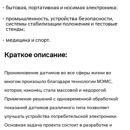
бытовая, портативная и носимая электроника;
промышленность, устройства безопасности,
системы стабилизации положения и тестовые
стенды;
медицина и спорт.
Краткое описание:
Проникновение датчиков во все сферы жизни во
многом произошло благодаря технологии МЭМС,
которая, наконец, стала массовой и недорогой.
Применение решений с одновременной обработкой
показаний датчиков различного типа позволяет
улучшать устройства потребительской электроники.
Основная задача проекта состоит в разработке и