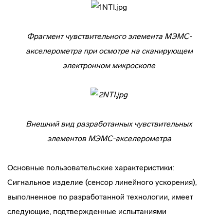
Фрагмент чувствительного элемента МЭМС-
акселерометра при осмотре на сканирующем
электронном микроскопе
Внешний вид разработанных чувствительных
элементов МЭМС-акселерометра
Основные пользовательские характеристики:
Сигнальное изделие (сенсор линейного ускорения),
выполненное по разработанной технологии, имеет
следующие, подтвержденные испытаниями