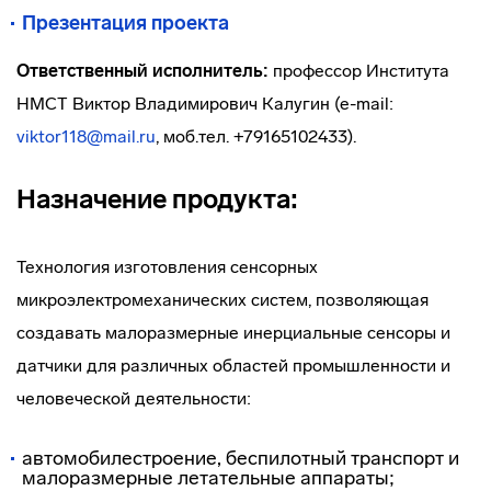
Презентация проекта
Ответственный исполнитель:
профессор Института
НМСТ Виктор Владимирович Калугин (e-mail:
viktor118@mail.ru
, моб.тел. +79165102433).
Назначение продукта:
Технология изготовления сенсорных
микроэлектромеханических систем, позволяющая
создавать малоразмерные инерциальные сенсоры и
датчики для различных областей промышленности и
человеческой деятельности:
автомобилестроение, беспилотный транспорт и
малоразмерные летательные аппараты;