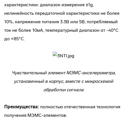
характеристики: диапазон измерения ±1g,
нелинейность передаточной характеристики не более
10%, напряжение питания 3.3В или 5В, потребляемый
ток не более 10мА, температурный диапазон от -40°С
до +85°С.
Чувствительный элемент МЭМС-акселерометра,
установенный в корпус, вместе с микросхемой
обработки сигнала
Преимущества:
полностью отечественная технология
получения МЭМС-элементов.