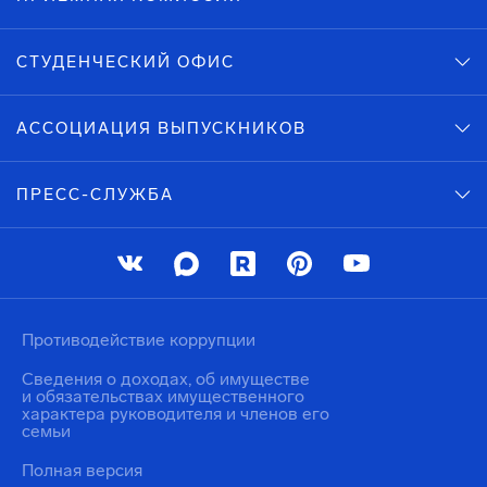
СТУДЕНЧЕСКИЙ ОФИС
АССОЦИАЦИЯ ВЫПУСКНИКОВ
ПРЕСС-СЛУЖБА
Противодействие коррупции
Сведения о доходах, об имуществе
и обязательствах имущественного
характера руководителя и членов его
семьи
Полная версия