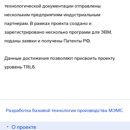
технологической документации отправлены
нескольким предприятиям-индустриальным
партнерам. В рамках проекта создано и
зарегистрировано несколько программ для ЭВМ,
поданы заявки и получены Патенты РФ.
Данные достижения позволяют присвоить проекту
уровень TRL8.
Разработка базовой технологии производства МЭМС
О проекте