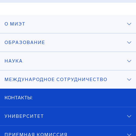
О МИЭТ
ОБРАЗОВАНИЕ
НАУКА
МЕЖДУНАРОДНОЕ СОТРУДНИЧЕСТВО
КОНТАКТЫ:
УНИВЕРСИТЕТ
ПРИЕМНАЯ КОМИССИЯ