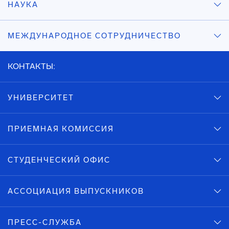
НАУКА
МЕЖДУНАРОДНОЕ СОТРУДНИЧЕСТВО
КОНТАКТЫ:
УНИВЕРСИТЕТ
ПРИЕМНАЯ КОМИССИЯ
СТУДЕНЧЕСКИЙ ОФИС
АССОЦИАЦИЯ ВЫПУСКНИКОВ
ПРЕСС-СЛУЖБА