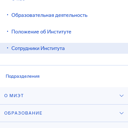
Образовательная деятельность
Положение об Институте
Сотрудники Института
Подразделения
О МИЭТ
ОБРАЗОВАНИЕ