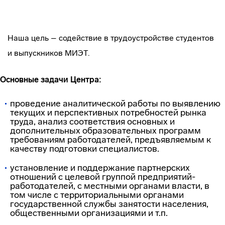
Наша цель – содействие в трудоустройстве студентов
и выпускников МИЭТ.
Основные задачи Центра:
проведение аналитической работы по выявлению
текущих и перспективных потребностей рынка
труда, анализ соответствия основных и
дополнительных образовательных программ
требованиям работодателей, предъявляемым к
качеству подготовки специалистов.
установление и поддержание партнерских
отношений с целевой группой предприятий-
работодателей, с местными органами власти, в
том числе с территориальными органами
государственной службы занятости населения,
общественными организациями и т.п.