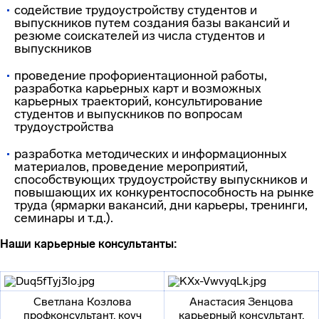
содействие трудоустройству студентов и
выпускников путем создания базы вакансий и
резюме соискателей из числа студентов и
выпускников
проведение профориентационной работы,
разработка карьерных карт и возможных
карьерных траекторий, консультирование
студентов и выпускников по вопросам
трудоустройства
разработка методических и информационных
материалов, проведение мероприятий,
способствующих трудоустройству выпускников и
повышающих их конкурентоспособность на рынке
труда (ярмарки вакансий, дни карьеры, тренинги,
семинары и т.д.).
Наши карьерные консультанты:
Светлана Козлова
Анастасия Зенцова
профконсультант, коуч
карьерный консультант,