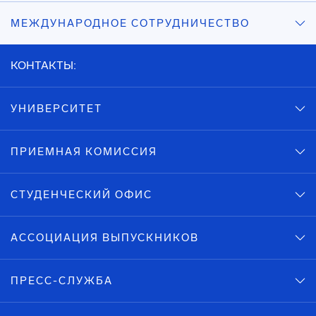
МЕЖДУНАРОДНОЕ СОТРУДНИЧЕСТВО
КОНТАКТЫ:
УНИВЕРСИТЕТ
ПРИЕМНАЯ КОМИССИЯ
СТУДЕНЧЕСКИЙ ОФИС
АССОЦИАЦИЯ ВЫПУСКНИКОВ
ПРЕСС-СЛУЖБА