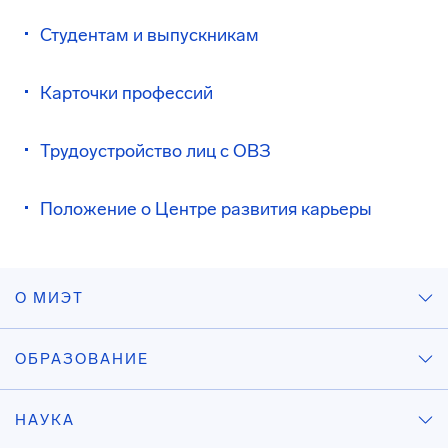
Студентам и выпускникам
Карточки профессий
Трудоустройство лиц с ОВЗ
Положение о Центре развития карьеры
О МИЭТ
ОБРАЗОВАНИЕ
НАУКА