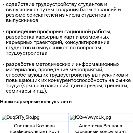
содействие трудоустройству студентов и
выпускников путем создания базы вакансий и
резюме соискателей из числа студентов и
выпускников
проведение профориентационной работы,
разработка карьерных карт и возможных
карьерных траекторий, консультирование
студентов и выпускников по вопросам
трудоустройства
разработка методических и информационных
материалов, проведение мероприятий,
способствующих трудоустройству выпускников и
повышающих их конкурентоспособность на рынке
труда (ярмарки вакансий, дни карьеры, тренинги,
семинары и т.д.).
Наши карьерные консультанты:
Светлана Козлова
Анастасия Зенцова
профконсультант, коуч
карьерный консультант,