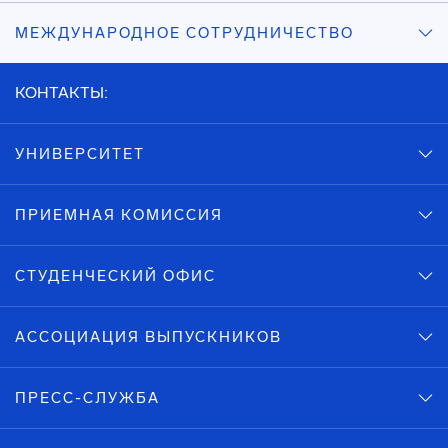
МЕЖДУНАРОДНОЕ СОТРУДНИЧЕСТВО
КОНТАКТЫ:
УНИВЕРСИТЕТ
ПРИЕМНАЯ КОМИССИЯ
СТУДЕНЧЕСКИЙ ОФИС
АССОЦИАЦИЯ ВЫПУСКНИКОВ
ПРЕСС-СЛУЖБА