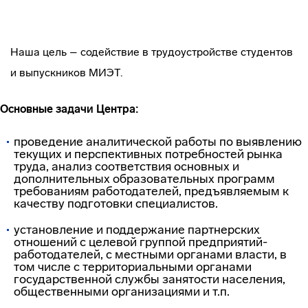
Наша цель – содействие в трудоустройстве студентов
и выпускников МИЭТ.
Основные задачи Центра:
проведение аналитической работы по выявлению
текущих и перспективных потребностей рынка
труда, анализ соответствия основных и
дополнительных образовательных программ
требованиям работодателей, предъявляемым к
качеству подготовки специалистов.
установление и поддержание партнерских
отношений с целевой группой предприятий-
работодателей, с местными органами власти, в
том числе с территориальными органами
государственной службы занятости населения,
общественными организациями и т.п.