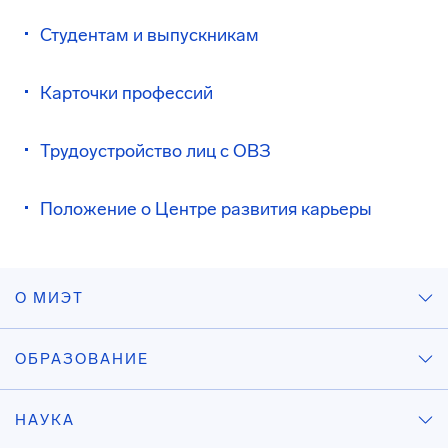
Студентам и выпускникам
Карточки профессий
Трудоустройство лиц с ОВЗ
Положение о Центре развития карьеры
О МИЭТ
ОБРАЗОВАНИЕ
НАУКА