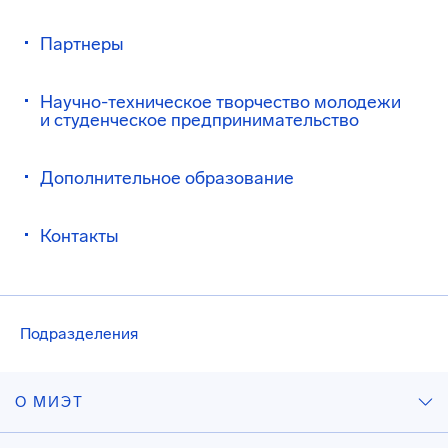
Партнеры
Научно-техническое творчество молодежи
и студенческое предпринимательство
Дополнительное образование
Контакты
Подразделения
О МИЭТ