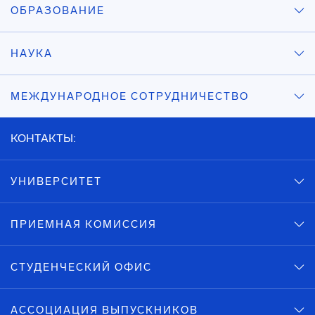
ОБРАЗОВАНИЕ
НАУКА
МЕЖДУНАРОДНОЕ СОТРУДНИЧЕСТВО
КОНТАКТЫ:
УНИВЕРСИТЕТ
ПРИЕМНАЯ КОМИССИЯ
СТУДЕНЧЕСКИЙ ОФИС
АССОЦИАЦИЯ ВЫПУСКНИКОВ