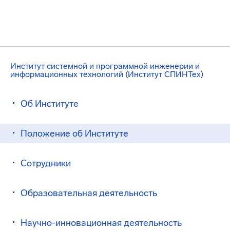
Институт системной и программной инженерии и
информационных технологий (Институт СПИНТех)
Об Институте
Положение об Институте
Сотрудники
Образовательная деятельность
Научно-инновационная деятельность