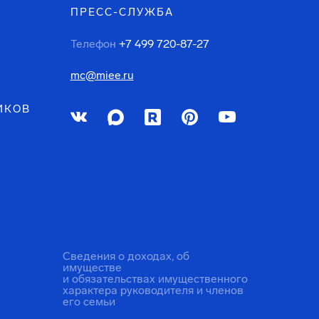
ПРЕСС-СЛУЖБА
Телефон
+7 499 720-87-27
mc@miee.ru
ИКОВ
Сведения о доходах, об
имуществе
и обязательствах имущественного
характера руководителя и членов
его семьи