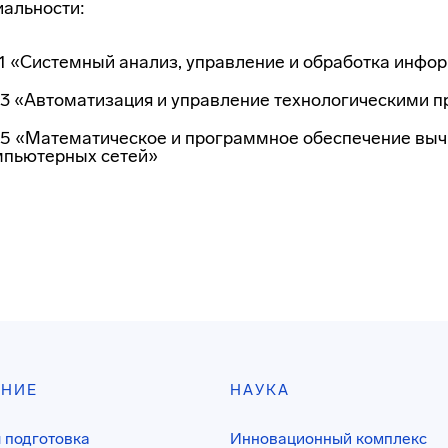
альности:
.1 «Системный анализ, управление и обработка инфо
.3 «Автоматизация и управление технологическими 
3.5 «Математическое и программное обеспечение вы
мпьютерных сетей»
АНИЕ
НАУКА
 подготовка
Инновационный комплекс