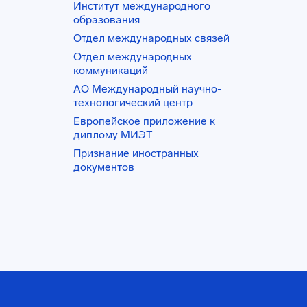
Институт международного
образования
Отдел международных связей
Отдел международных
коммуникаций
АО Международный научно-
технологический центр
Европейское приложение к
диплому МИЭТ
Признание иностранных
документов