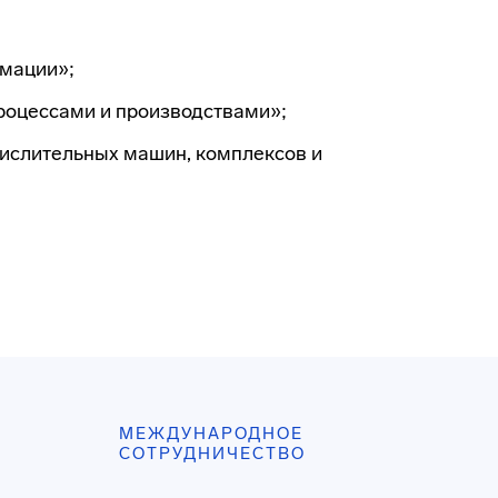
рмации»;
процессами и производствами»;
числительных машин, комплексов и
МЕЖДУНАРОДНОЕ
СОТРУДНИЧЕСТВО