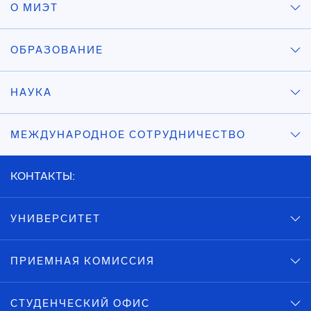
О МИЭТ
ОБРАЗОВАНИЕ
НАУКА
МЕЖДУНАРОДНОЕ СОТРУДНИЧЕСТВО
КОНТАКТЫ:
УНИВЕРСИТЕТ
ПРИЕМНАЯ КОМИССИЯ
СТУДЕНЧЕСКИЙ ОФИС