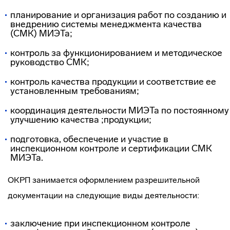
планирование и организация работ по созданию и
внедрению системы менеджмента качества
(СМК) МИЭТа;
контроль за функционированием и методическое
руководство СМК;
контроль качества продукции и соответствие ее
установленным требованиям;
координация деятельности МИЭТа по постоянному
улучшению качества ;продукции;
подготовка, обеспечение и участие в
инспекционном контроле и сертификации СМК
МИЭТа.
ОКРП занимается оформлением разрешительной
документации на следующие виды деятельности:
заключение при инспекционном контроле