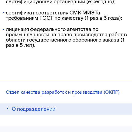
сертифицирующей организации (ежегодно);
сертификат соответствия СМК МИЭТа
требованиям ГОСТ по качеству (1 раз в 3 года);
лицензия федерального агентства по
промышленности на право производства работ в
области государственного оборонного заказа (1
раз в 5 лет).
Отдел качества разработок и производства (ОКПР)
О подразделении