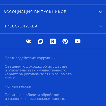
АССОЦИАЦИЯ ВЫПУСКНИКОВ
ПРЕСС-СЛУЖБА
Противодействие коррупции
Сведения о доходах, об имуществе
и обязательствах имущественного
характера руководителя и членов его
семьи
Полная версия
Политика в области обработки
и хранения персональных данных