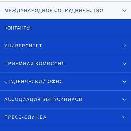
МЕЖДУНАРОДНОЕ СОТРУДНИЧЕСТВО
КОНТАКТЫ:
УНИВЕРСИТЕТ
ПРИЕМНАЯ КОМИССИЯ
СТУДЕНЧЕСКИЙ ОФИС
АССОЦИАЦИЯ ВЫПУСКНИКОВ
ПРЕСС-СЛУЖБА