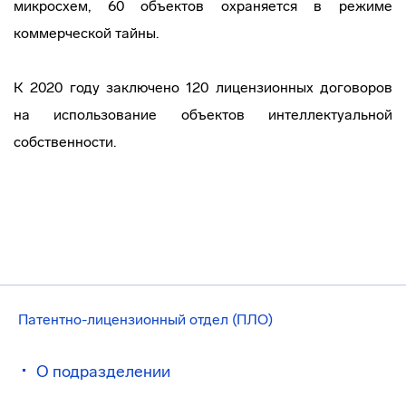
микросхем, 60 объектов охраняется в режиме
коммерческой тайны.
К 2020 году заключено 120 лицензионных договоров
на использование объектов интеллектуальной
собственности.
Патентно-лицензионный отдел (ПЛО)
О подразделении