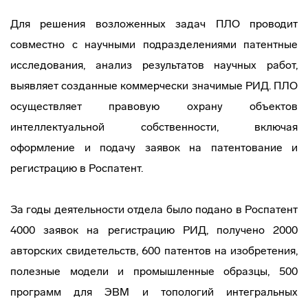
Для решения возложенных задач ПЛО проводит
совместно с научными подразделениями патентные
исследования, анализ результатов научных работ,
выявляет созданные коммерчески значимые РИД. ПЛО
осуществляет правовую охрану объектов
интеллектуальной собственности, включая
оформление и подачу заявок на патентование и
регистрацию в Роспатент.
За годы деятельности отдела было подано в Роспатент
4000 заявок на регистрацию РИД, получено 2000
авторских свидетельств, 600 патентов на изобретения,
полезные модели и промышленные образцы, 500
программ для ЭВМ и топологий интегральных