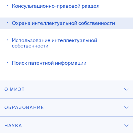
Консультационно-правовой раздел
Охрана интеллектуальной собственности
Использование интеллектуальной
собственности
Поиск патентной информации
О МИЭТ
ОБРАЗОВАНИЕ
НАУКА