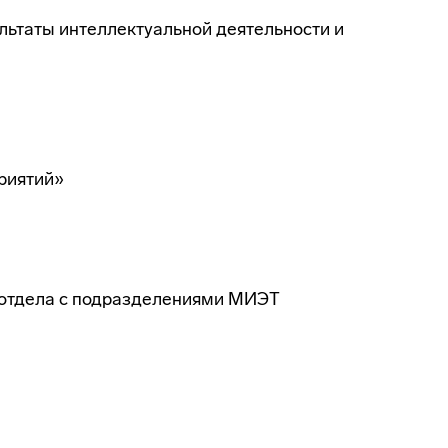
ультаты интеллектуальной деятельности и
риятий»
 отдела с подразделениями МИЭТ