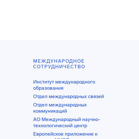
МЕЖДУНАРОДНОЕ
СОТРУДНИЧЕСТВО
Институт международного
образования
Отдел международных связей
Отдел международных
коммуникаций
АО Международный научно-
технологический центр
Европейское приложение к