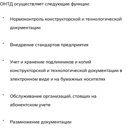
ОНТД осуществляет следующие функции:
Нормоконтроль конструкторской и технологической
документации
Внедрение стандартов предприятия
Учет и хранение подлинников и копий
конструкторской и технологической документации в
электронном виде и на бумажных носителях
Обслуживание организаций, стоящих на
абонентском учете
Размножение документации