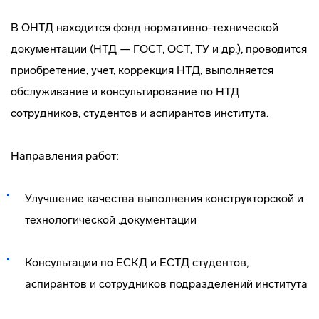
В ОНТД находится фонд нормативно-технической
документации (НТД — ГОСТ, ОСТ, ТУ и др.), проводится
приобретение, учет, коррекция НТД, выполняется
обслуживание и консультирование по НТД
сотрудников, студентов и аспирантов института.
Направления работ:
Улучшение качества выполнения конструкторской и
технологической .документации
Консультации по ЕСКД и ЕСТД студентов,
аспирантов и сотрудников подразделений института