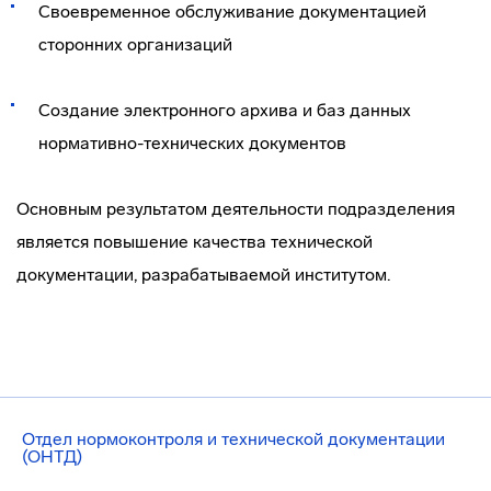
Своевременное обслуживание документацией
сторонних организаций
Создание электронного архива и баз данных
нормативно-технических документов
Основным результатом деятельности подразделения
является повышение качества технической
документации, разрабатываемой институтом.
Отдел нормоконтроля и технической документации
(ОНТД)