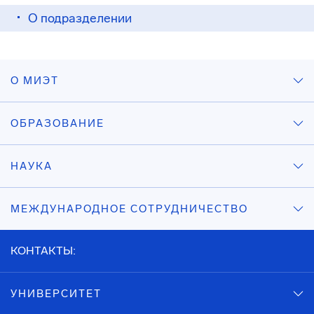
О подразделении
О МИЭТ
ОБРАЗОВАНИЕ
НАУКА
МЕЖДУНАРОДНОЕ СОТРУДНИЧЕСТВО
КОНТАКТЫ:
УНИВЕРСИТЕТ