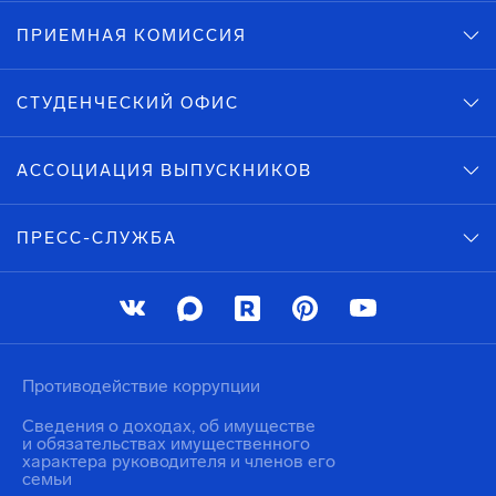
ПРИЕМНАЯ КОМИССИЯ
СТУДЕНЧЕСКИЙ ОФИС
АССОЦИАЦИЯ ВЫПУСКНИКОВ
ПРЕСС-СЛУЖБА
Противодействие коррупции
Сведения о доходах, об имуществе
и обязательствах имущественного
характера руководителя и членов его
семьи