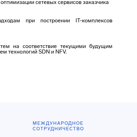
 оптимизации сетевых сервисов заказчика
дходам при построении IT-комплексов
истем на соответствие текущими будущим
ем технологий SDN и NFV.
МЕЖДУНАРОДНОЕ
СОТРУДНИЧЕСТВО