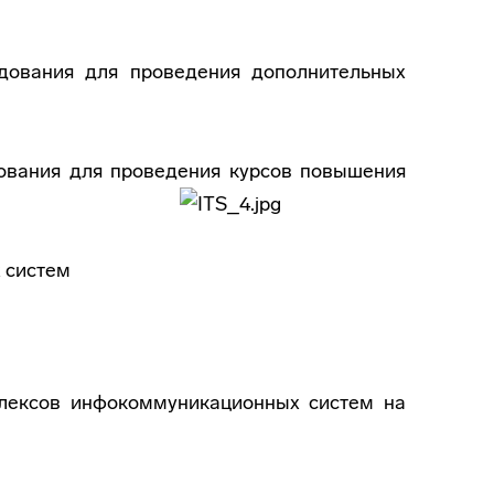
удования для проведения дополнительных
ования для проведения курсов
повышения
 систем
лексов инфокоммуникационных систем на