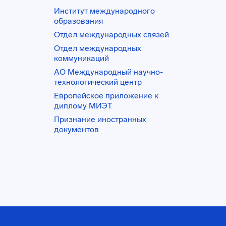
Институт международного
образования
Отдел международных связей
Отдел международных
коммуникаций
АО Международный научно-
технологический центр
Европейское приложение к
диплому МИЭТ
Признание иностранных
документов