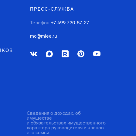
ПРЕСС-СЛУЖБА
Телефон
+7 499 720-87-27
mc@miee.ru
ИКОВ
Сведения о доходах, об
имуществе
и обязательствах имущественного
характера руководителя и членов
его семьи