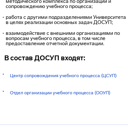
методического комплекса по организации и
сопровождению учебного процесса;
работа с другими подразделениями Университета
в целях реализации основных задач ДОСУП;
взаимодействие с внешними организациями по
вопросам учебного процесса, в том числе
предоставление отчетной документации.
В состав ДОСУП входят:
Центр сопровождения учебного процесса (ЦСУП)
Отдел организации учебного процесса (ООУП)