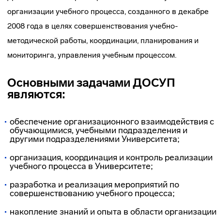
организации учебного процесса, созданного в декабре
2008 года в целях совершенствования учебно-
методической работы, координации, планирования и
мониторинга, управления учебным процессом.
Основными задачами ДОСУП
являются:
обеспечение организационного взаимодействия с
обучающимися, учебными подразделения и
другими подразделениями Университета;
организация, координация и контроль реализации
учебного процесса в Университете;
разработка и реализация мероприятий по
совершенствованию учебного процесса;
накопление знаний и опыта в области организации