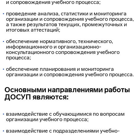
и сопровождения учебного процесса;
проведение анализа, статистики и мониторинга
организации и сопровождения учебного процесса,
а также результатов текущих, промежуточных и
итоговых аттестаций;
обеспечение нормативного, технического,
информационного и организационно-
консультационного сопровождения учебного
процесса;
обеспечение планирования и мониторинга
организации и сопровождения учебного процесса.
Основными направлениями работы
ДОСУП являются:
взаимодействие с обучающимися по вопросам
организации учебного процесса;
взаимодействие с подразделениями учебно-