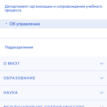
Департамент организации и сопровождения учебного
процесса
Об управлении
Подразделения
О МИЭТ
ОБРАЗОВАНИЕ
НАУКА