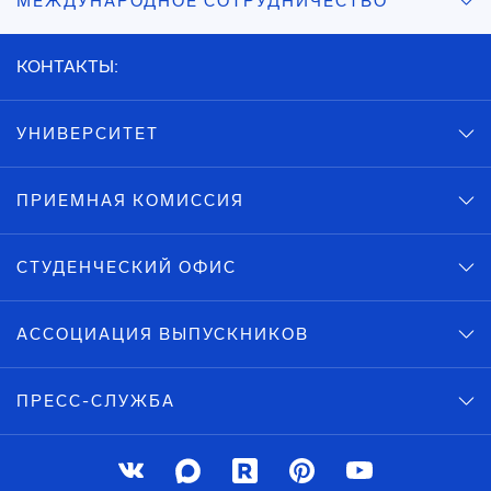
МЕЖДУНАРОДНОЕ СОТРУДНИЧЕСТВО
КОНТАКТЫ:
УНИВЕРСИТЕТ
ПРИЕМНАЯ КОМИССИЯ
СТУДЕНЧЕСКИЙ ОФИС
АССОЦИАЦИЯ ВЫПУСКНИКОВ
ПРЕСС-СЛУЖБА