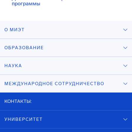
программы
О МИЭТ
ОБРАЗОВАНИЕ
НАУКА
МЕЖДУНАРОДНОЕ СОТРУДНИЧЕСТВО
КОНТАКТЫ:
УНИВЕРСИТЕТ