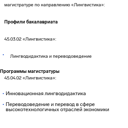
магистратуре по направлению «Лингвистика»:
Профили бакалавриата
45.03.02 «Лингвистика»:
Лингводидактика и переводоведение
Программы магистратуры
45.04.02 «Лингвистика»:
Инновационная лингводидактика
Переводоведение и перевод в сфере
высокотехнологичных отраслей экономики