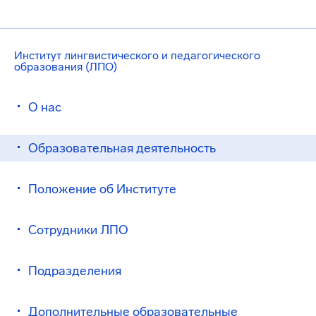
Институт лингвистического и педагогического
образования (ЛПО)
О нас
Образовательная деятельность
Положение об Институте
Сотрудники ЛПО
Подразделения
Дополнительные образовательные