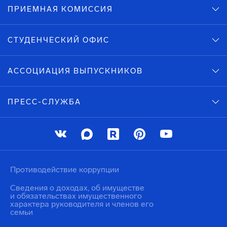
ПРИЕМНАЯ КОМИССИЯ
СТУДЕНЧЕСКИЙ ОФИС
АССОЦИАЦИЯ ВЫПУСКНИКОВ
ПРЕСС-СЛУЖБА
Противодействие коррупции
Сведения о доходах, об имуществе
и обязательствах имущественного
характера руководителя и членов его
семьи