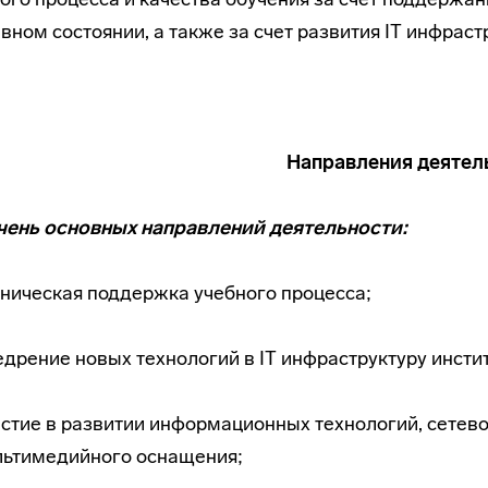
вном состоянии, а также за счет развития IT инфраст
Направления деятел
чень основных направлений деятельности:
ническая поддержка учебного процесса;
дрение новых технологий в IT инфраструктуру инстит
стие в развитии информационных технологий, сетево
льтимедийного оснащения;