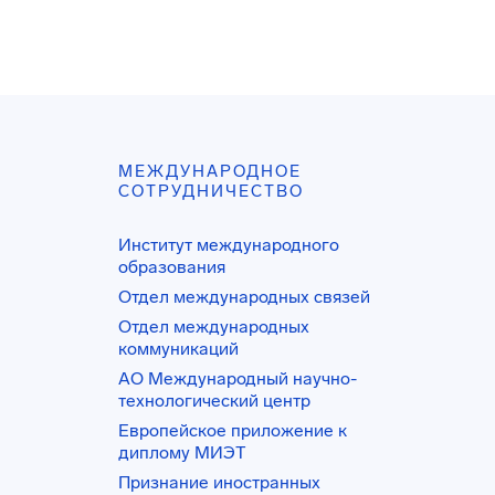
МЕЖДУНАРОДНОЕ
СОТРУДНИЧЕСТВО
Институт международного
образования
Отдел международных связей
Отдел международных
коммуникаций
АО Международный научно-
технологический центр
Европейское приложение к
диплому МИЭТ
Признание иностранных