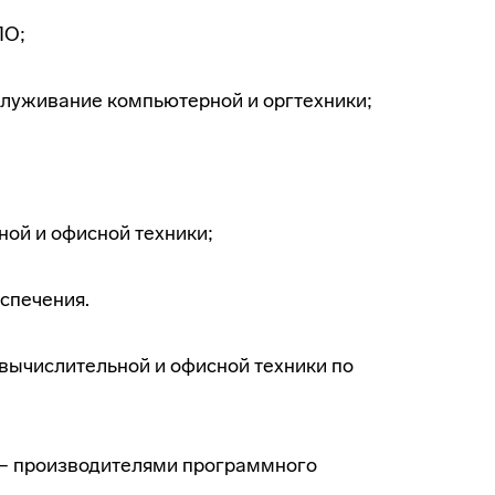
ПО;
служивание компьютерной и оргтехники;
ной и офисной техники;
спечения.
вычислительной и офисной техники по
 – производителями программного