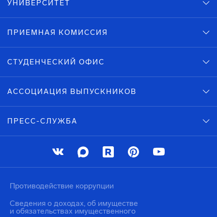
УНИВЕРСИТЕТ
ПРИЕМНАЯ КОМИССИЯ
СТУДЕНЧЕСКИЙ ОФИС
АССОЦИАЦИЯ ВЫПУСКНИКОВ
ПРЕСС-СЛУЖБА
Противодействие коррупции
Сведения о доходах, об имуществе
и обязательствах имущественного