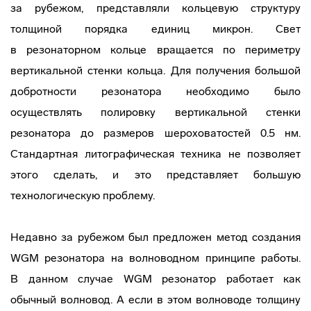
за рубежом, представляли кольцевую структуру
толщиной порядка единиц микрон. Свет
в резонаторном кольце вращается по периметру
вертикальной стенки кольца. Для получения большой
добротности резонатора необходимо было
осуществлять полировку вертикальной стенки
резонатора до размеров шероховатостей 0.5 нм.
Стандартная литографическая техника не позволяет
этого сделать, и это представляет большую
технологическую проблему.
Недавно за рубежом был предложен метод создания
WGM резонатора на волноводном принципе работы.
В данном случае WGM резонатор работает как
обычный волновод. А если в этом волноводе толщину