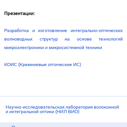
Презентации:
Разработка и изготовление
интегрально-оптических
волноводных структур на основе технологий
микроэлектроники и микросистемной техники
КОИС (Кремниевые оптические ИС)
Научно-исследовательская лаборатория волоконной
и интегральной оптики (НИЛ ВИО)