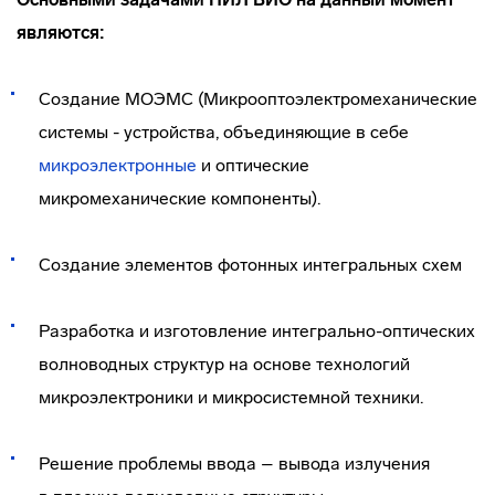
являются:
Создание МОЭМС (Микрооптоэлектромеханические
системы - устройства, объединяющие в себе
микроэлектронные
и оптические
микромеханические компоненты).
Создание элементов фотонных интегральных схем
Разработка и изготовление
интегрально-оптических
волноводных структур на основе технологий
микроэлектроники и микросистемной техники.
Решение проблемы ввода – вывода излучения