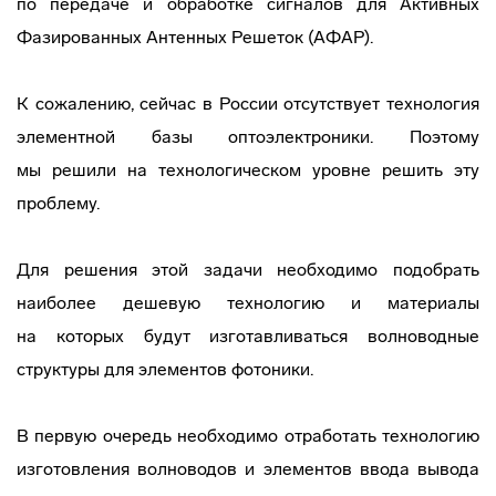
по передаче и обработке сигналов для Активных
Фазированных Антенных Решеток (АФАР).
К сожалению, сейчас в России отсутствует технология
элементной базы оптоэлектроники. Поэтому
мы решили на технологическом уровне решить эту
проблему.
Для решения этой задачи необходимо подобрать
наиболее дешевую технологию и материалы
на которых будут изготавливаться волноводные
структуры для элементов фотоники.
В первую очередь необходимо отработать технологию
изготовления волноводов и элементов ввода вывода