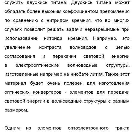
служить двуокись титана. Двуокись титана может
обладать более высоким коэффициентом преломления
по сравнению с нитридом кремния, что во многих
случаях позволит решать задачи неразрешимые при
использовании нитрида кремния. Например, это
увеличение контраста волноводов с целью
согласования и перекачки световой энергии
в электрооптические волноводные структуры,
изготовленные например на ниобате лития. Также этот
материал будет очень полезен для изготовления
оптических конвертеров - элементов для передачи
световой энергии в волноводные структуры с разным
размером.
Одним из элементов оптоэлектронного тракта