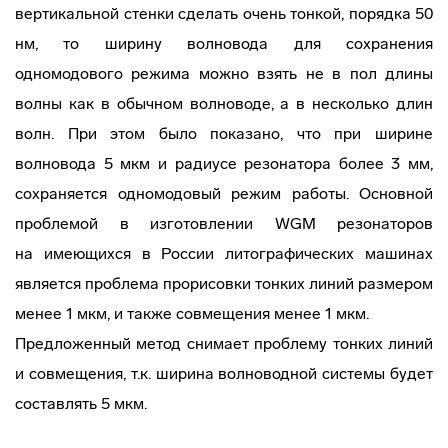
вертикальной стенки сделать очень тонкой, порядка 50
нм, то ширину волновода для сохранения
одномодового режима можно взять не в пол длины
волны как в обычном волноводе, а в несколько длин
волн. При этом было показано, что при ширине
волновода 5 мкм и радиусе резонатора более 3 мм,
сохраняется одномодовый режим работы. Основной
проблемой в изготовлении WGM резонаторов
на имеющихся в России литографических машинах
является проблема прорисовки тонких линий размером
менее 1 мкм, и также совмещения менее 1 мкм.
Предложенный метод снимает проблему тонких линий
и совмещения, т.к. ширина волноводной системы будет
составлять 5 мкм.