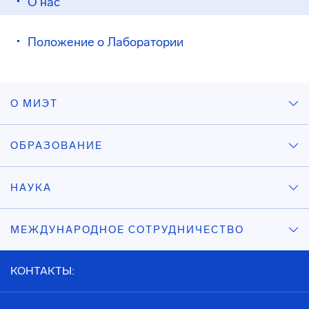
О нас
Положение о Лаборатории
О МИЭТ
ОБРАЗОВАНИЕ
НАУКА
МЕЖДУНАРОДНОЕ СОТРУДНИЧЕСТВО
КОНТАКТЫ: