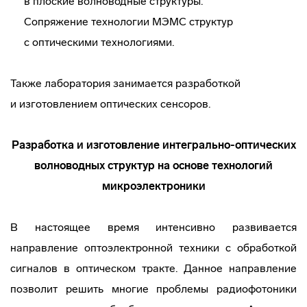
в плоские волноводные структуры.
Сопряжение технологии МЭМС структур
с оптическими технологиями.
Также лаборатория занимается разработкой
и изготовлением оптических сенсоров.
Разработка и изготовление
интегрально-оптических
волноводных структур на основе технологий
микроэлектроники
В настоящее время интенсивно развивается
направление оптоэлектронной техники с обработкой
сигналов в оптическом тракте. Данное направление
позволит решить многие проблемы радиофотоники