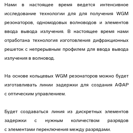
Нами в настоящее время ведется интенсивное
исследование технологии для для получения WGM
резонаторов, одномодовых волноводов и элементов
ввода вывода излучения. В настоящее время нами
отработана технология изготовления дифракционных
решеток с непрерывным профилем для ввода вывода
излучения в волновод.
На основе кольцевых WGM резонаторов можно будет
изготавливать линии задержки для создания АФАР
с оптическим управлением.
Будет создаваться линия из дискретных элементов
задержки с нужным количеством разрядов
с элементами переключения между разрядами.