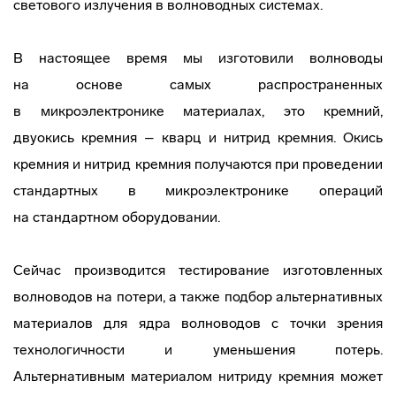
светового излучения в волноводных системах.
В настоящее время мы изготовили волноводы
на основе самых распространенных
в микроэлектронике материалах, это кремний,
двуокись кремния – кварц и нитрид кремния. Окись
кремния и нитрид кремния получаются при проведении
стандартных в микроэлектронике операций
на стандартном оборудовании.
Сейчас производится тестирование изготовленных
волноводов на потери, а также подбор альтернативных
материалов для ядра волноводов с точки зрения
технологичности и уменьшения потерь.
Альтернативным материалом нитриду кремния может