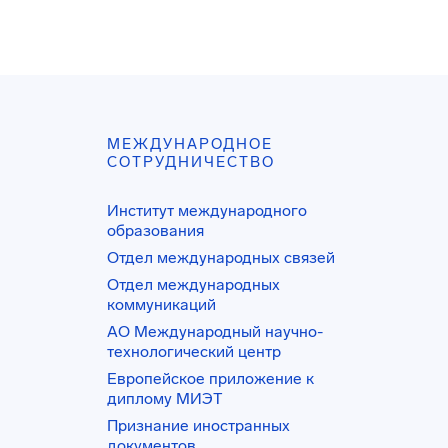
МЕЖДУНАРОДНОЕ
СОТРУДНИЧЕСТВО
Институт международного
образования
Отдел международных связей
Отдел международных
коммуникаций
АО Международный научно-
технологический центр
Европейское приложение к
диплому МИЭТ
Признание иностранных
документов