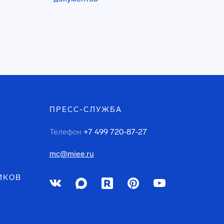
ПРЕСС-СЛУЖБА
Телефон
+7 499 720-87-27
mc@miee.ru
ИКОВ