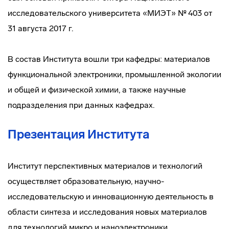
исследовательского университета «МИЭТ» № 403 от
31 августа 2017 г.
В состав Института вошли три кафедры: материалов
функциональной электроники, промышленной экологии
и общей и физической химии, а также научные
подразделения при данных кафедрах.
Презентация Института
Институт перспективных материалов и технологий
осуществляет образовательную, научно-
исследовательскую и инновационную деятельность в
области синтеза и исследования новых материалов
для технологий микро и наноэлектроники,