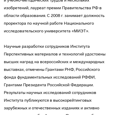
и учебно-методических трудов и нескольких
изобретений, лауреат премии Правительства РФ в
области образования. С 2008 г. занимает должность
проректора по научной работе Национального
исследовательского университета «МИЭТ».
Научные разработки сотрудников Института
Перспективных материалов и технологий удостоены
высших наград на всероссийских и международных
выставках, отмечены Грантами РНФ, Российского
фонда фундаментальных исследований РФФИ,
Грантами Президента Российской Федерации.
Результаты научных исследований сотрудников
Института публикуются в высокорейтинговых
зарубежных и отечественных изданиях и активно