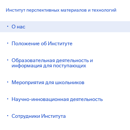
Институт перспективных материалов и технологий
О нас
Положение об Институте
Образовательная деятельность и
информация для поступающих
Мероприятия для школьников
Научно-инновационная деятельность
Сотрудники Института