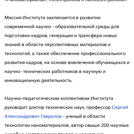
Миссия Института заключается в развитии
современной научно - образовательной среды для
подготовки кадров, генерации и трансфера новых
знаний в области перспективных материалов и
технологий, а также обеспечение профессионального
развития кадров, на основе вовлечения обучающихся и
научно- технических работников в научную и
инновационную деятельность.
Научно-педагогическим коллективом Института
руководит доктор технических наук, профессор
Сергей
Александрович Гаврилов
- ученый в области
технологии наноматериалов, автор свыше 200 научных