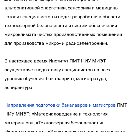
альтернативной энергетики, сенсорики и медицины,
готовит специалистов и ведет разработки в области
техносферной безопасности и систем обеспечения
микроклимата чистых производственных помещений
для производства микро- и радиоэлектроники.
В настоящее время Институт ПМТ НИУ МИЭТ
осуществляет подготовку специалистов на всех
уровнях обучения: бакалавриат, магистратура,
аспирантура.
Направления подготовки бакалавров и магистров
ПМТ
НИУ МИЭТ: «Материаловедение и технология
материалов», «Техносферная безопасность»,
«Наноматериалы», «Электроника и наноэлектроника».