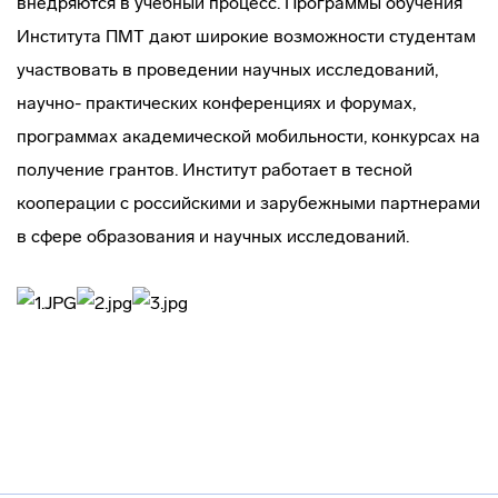
внедряются в учебный процесс. Программы обучения
Института ПМТ дают широкие возможности студентам
участвовать в проведении научных исследований,
научно- практических конференциях и форумах,
программах академической мобильности, конкурсах на
получение грантов. Институт работает в тесной
кооперации с российскими и зарубежными партнерами
в сфере образования и научных исследований.