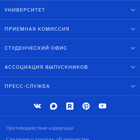
УНИВЕРСИТЕТ
ПРИЕМНАЯ КОМИССИЯ
СТУДЕНЧЕСКИЙ ОФИС
АССОЦИАЦИЯ ВЫПУСКНИКОВ
ПРЕСС-СЛУЖБА
Противодействие коррупции
Сведения о доходах, об имуществе