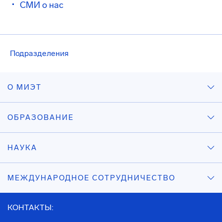
СМИ о нас
Подразделения
О МИЭТ
ОБРАЗОВАНИЕ
НАУКА
МЕЖДУНАРОДНОЕ СОТРУДНИЧЕСТВО
КОНТАКТЫ: