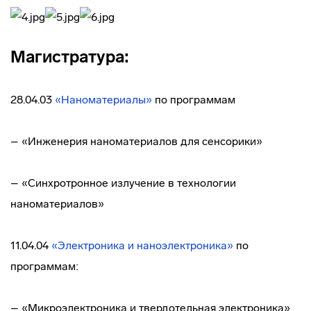
Магистратура:
28.04.03
«Наноматериалы»
по программам
– «Инженерия наноматериалов для сенсорики»
– «Синхротронное излучение в технологии
наноматериалов»
11.04.04
«Электроника и наноэлектроника»
по
программам:
– «Микроэлектроника и твердотельная электроника»