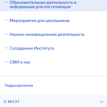
Образовательная деятельность и
информация для поступающих
Мероприятия для школьников
Научно-инновационная деятельность
Сотрудники Института
СМИ о нас
Подразделения
О МИЭТ