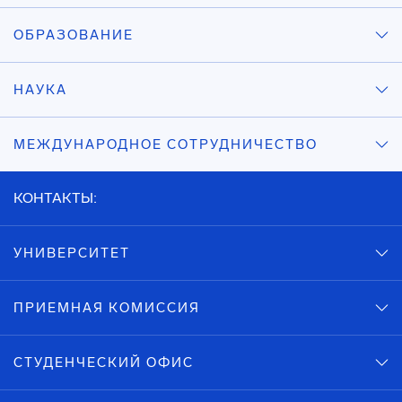
ОБРАЗОВАНИЕ
НАУКА
МЕЖДУНАРОДНОЕ СОТРУДНИЧЕСТВО
КОНТАКТЫ:
УНИВЕРСИТЕТ
ПРИЕМНАЯ КОМИССИЯ
СТУДЕНЧЕСКИЙ ОФИС