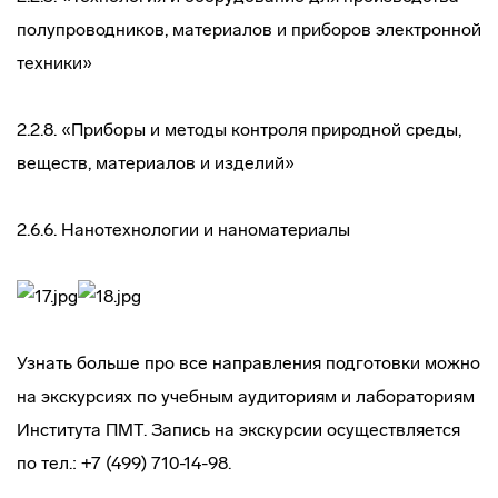
полупроводников, материалов и приборов электронной
техники»
2.2.8. «Приборы и методы контроля природной среды,
веществ, материалов и изделий»
2.6.6. Нанотехнологии и наноматериалы
Узнать больше про все направления подготовки можно
на экскурсиях по учебным аудиториям и лабораториям
Института ПМТ. Запись на экскурсии осуществляется
по тел.: +7 (499) 710-14-98.