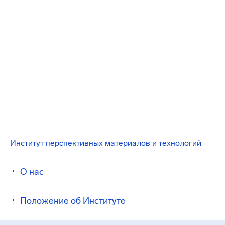
Институт перспективных материалов и технологий
О нас
Положение об Институте