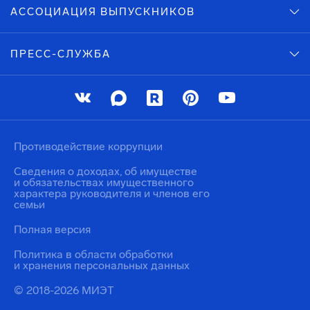
АССОЦИАЦИЯ ВЫПУСКНИКОВ
ПРЕСС-СЛУЖБА
Противодействие коррупции
Сведения о доходах, об имуществе
и обязательствах имущественного
характера руководителя и членов его
семьи
Полная версия
Политика в области обработки
и хранения персональных данных
© 2018-2026 МИЭТ