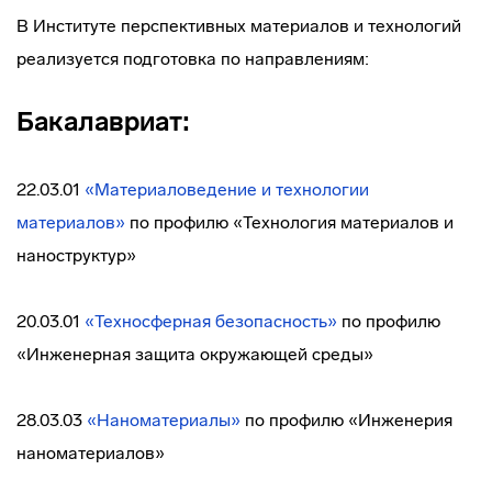
В Институте перспективных материалов и технологий
реализуется подготовка по направлениям:
Бакалавриат:
22.03.01
«Материаловедение и технологии
материалов»
по профилю «Технология материалов и
наноструктур»
20.03.01
«Техносферная безопасность»
по профилю
«Инженерная защита окружающей среды»
28.03.03
«Наноматериалы»
по профилю «Инженерия
наноматериалов»