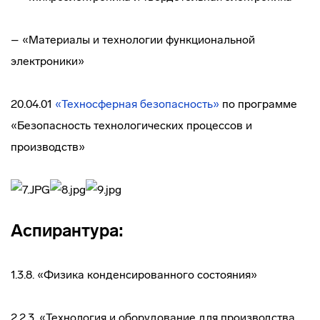
– «Материалы и технологии функциональной
электроники»
20.04.01
«Техносферная безопасность»
по программе
«Безопасность технологических процессов и
производств»
Аспирантура:
1.3.8. «Физика конденсированного состояния»
2.2.3. «Технология и оборудование для производства