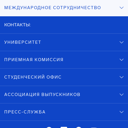
МЕЖДУНАРОДНОЕ СОТРУДНИЧЕСТВО
КОНТАКТЫ:
УНИВЕРСИТЕТ
ПРИЕМНАЯ КОМИССИЯ
СТУДЕНЧЕСКИЙ ОФИС
АССОЦИАЦИЯ ВЫПУСКНИКОВ
ПРЕСС-СЛУЖБА