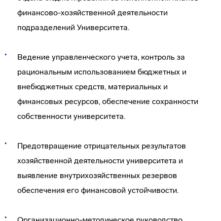
финансово-хозяйственной деятельности
подразделений Университета.
Ведение управленческого учета, контроль за
рациональным использованием бюджетных и
внебюджетных средств, материальных и
финансовых ресурсов, обеспечение сохранности
собственности университета.
Предотвращение отрицательных результатов
хозяйственной деятельности университета и
выявление внутрихозяйственных резервов
обеспечения его финансовой устойчивости.
Организационно-методическое руководство,