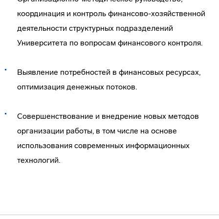
координация и контроль финансово-хозяйственной
деятельности структурных подразделений
Университета по вопросам финансового контроля.
Выявление потребностей в финансовых ресурсах,
оптимизация денежных потоков.
Совершенствование и внедрение новых методов
организации работы, в том числе на основе
использования современных информационных
технологий.