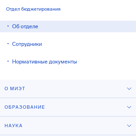
Отдел бюджетирования
Об отделе
Сотрудники
Нормативные документы
О МИЭТ
ОБРАЗОВАНИЕ
НАУКА