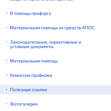
В помощь профоргу
Материальная помощь из средств АПОС
Законодательные, нормативные и
уставные документы
Материальная помощь
Комиссии профкома
Полезные ссылки
Фотогалерея