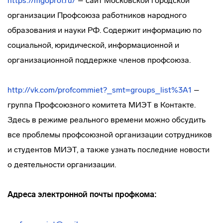
https://mgoprof.ru/
– сайт Московской городской
организации Профсоюза работников народного
образования и науки РФ. Содержит информацию по
социальной, юридической, информационной и
организационной поддержке членов профсоюза.
http://vk.com/profcommiet?_smt=groups_list%3A1
–
группа Профсоюзного комитета МИЭТ в Контакте.
Здесь в режиме реального времени можно обсудить
все проблемы профсоюзной организации сотрудников
и студентов МИЭТ, а также узнать последние новости
о деятельности организации.
Адреса электронной почты профкома: