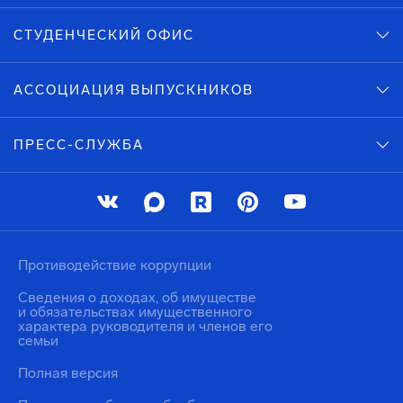
СТУДЕНЧЕСКИЙ ОФИС
АССОЦИАЦИЯ ВЫПУСКНИКОВ
ПРЕСС-СЛУЖБА
Противодействие коррупции
Сведения о доходах, об имуществе
и обязательствах имущественного
характера руководителя и членов его
семьи
Полная версия