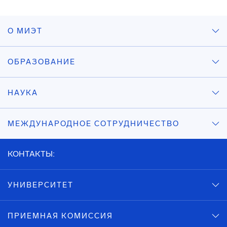
О МИЭТ
ОБРАЗОВАНИЕ
НАУКА
МЕЖДУНАРОДНОЕ СОТРУДНИЧЕСТВО
КОНТАКТЫ:
УНИВЕРСИТЕТ
ПРИЕМНАЯ КОМИССИЯ