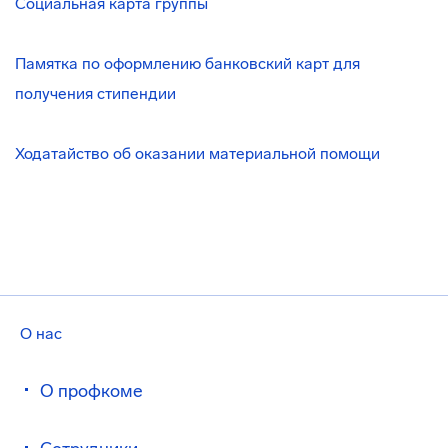
Социальная карта группы
Памятка по оформлению банковский карт для
получения стипендии
Ходатайство об оказании материальной помощи
О нас
О профкоме