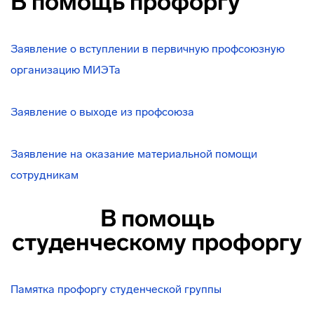
В помощь профоргу
Заявление о вступлении в первичную профсоюзную
организацию МИЭТа
Заявление о выходе из профсоюза
Заявление на оказание материальной помощи
сотрудникам
В помощь
студенческому профоргу
Памятка профоргу студенческой группы