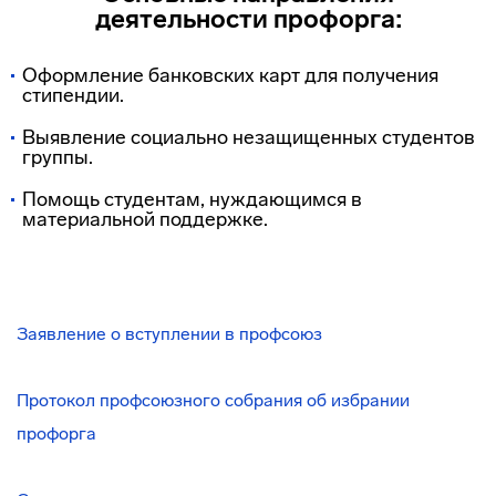
деятельности профорга:
Оформление банковских карт для получения
стипендии.
Выявление социально незащищенных студентов
группы.
Помощь студентам, нуждающимся в
материальной поддержке.
Заявление о вступлении в профсоюз
Протокол профсоюзного собрания об избрании
профорга