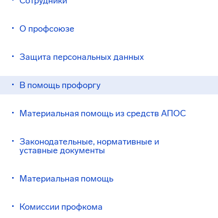
Сотрудники
О профсоюзе
Защита персональных данных
В помощь профоргу
Материальная помощь из средств АПОС
Законодательные, нормативные и
уставные документы
Материальная помощь
Комиссии профкома