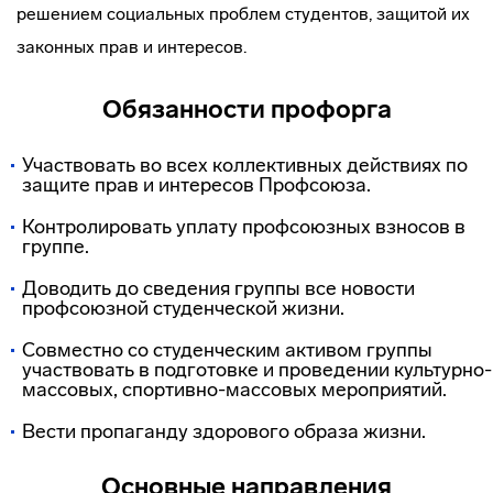
решением социальных проблем студентов, защитой их
законных прав и интересов.
Обязанности профорга
Участвовать во всех коллективных действиях по
защите прав и интересов Профсоюза.
Контролировать уплату профсоюзных взносов в
группе.
Доводить до сведения группы все новости
профсоюзной студенческой жизни.
Совместно со студенческим активом группы
участвовать в подготовке и проведении культурно-
массовых, спортивно-массовых мероприятий.
Вести пропаганду здорового образа жизни.
Основные направления