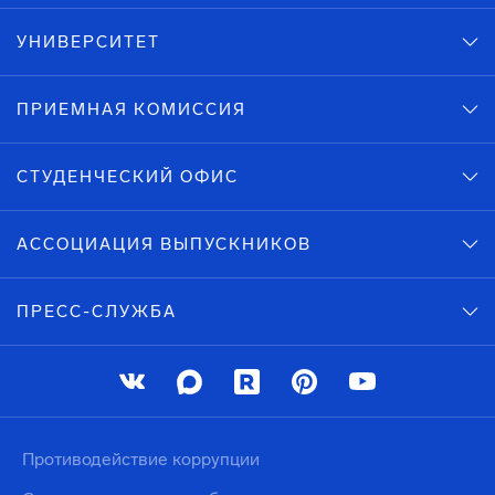
УНИВЕРСИТЕТ
ПРИЕМНАЯ КОМИССИЯ
СТУДЕНЧЕСКИЙ ОФИС
АССОЦИАЦИЯ ВЫПУСКНИКОВ
ПРЕСС-СЛУЖБА
Противодействие коррупции