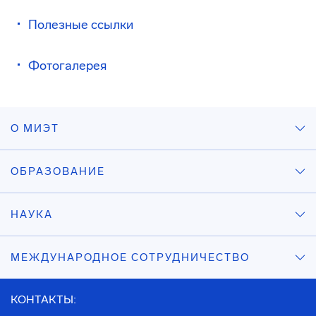
Полезные ссылки
Фотогалерея
О МИЭТ
ОБРАЗОВАНИЕ
НАУКА
МЕЖДУНАРОДНОЕ СОТРУДНИЧЕСТВО
КОНТАКТЫ: