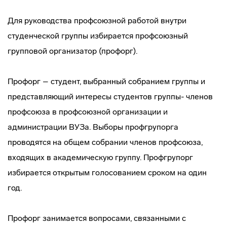
Для руководства профсоюзной работой внутри
студенческой группы избирается профсоюзный
групповой организатор (профорг).
Профорг – студент, выбранный собранием группы и
представляющий интересы студентов группы- членов
профсоюза в профсоюзной организации и
администрации ВУЗа. Выборы профгрупорга
проводятся на общем собрании членов профсоюза,
входящих в академическую группу. Профгрупорг
избирается открытым голосованием сроком на один
год.
Профорг занимается вопросами, связанными с