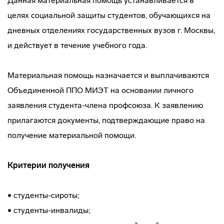
Данная материальная помощь устанавливается в
целях социальной защиты студентов, обучающихся на
дневных отделениях государственных вузов г. Москвы,
и действует в течение учебного года.
Материальная помощь назначается и выплачиваются
Объединенной ППО МИЭТ на основании личного
заявления студента-члена профсоюза. К заявлению
прилагаются документы, подтверждающие право на
получение материальной помощи.
Критерии получения
• студенты-сироты;
• студенты-инвалиды;