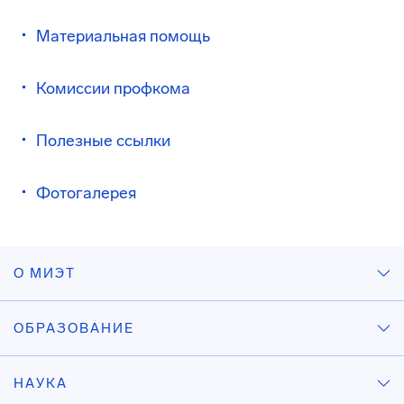
Материальная помощь
Комиссии профкома
Полезные ссылки
Фотогалерея
О МИЭТ
ОБРАЗОВАНИЕ
НАУКА