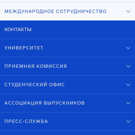
МЕЖДУНАРОДНОЕ СОТРУДНИЧЕСТВО
КОНТАКТЫ:
УНИВЕРСИТЕТ
ПРИЕМНАЯ КОМИССИЯ
СТУДЕНЧЕСКИЙ ОФИС
АССОЦИАЦИЯ ВЫПУСКНИКОВ
ПРЕСС-СЛУЖБА