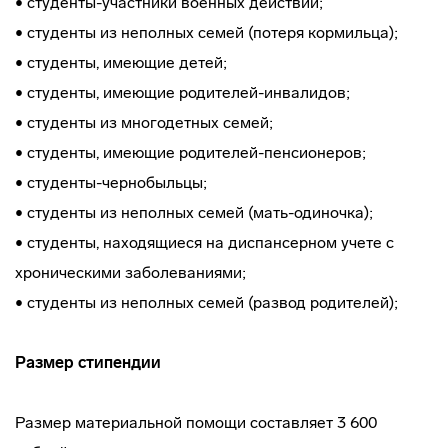
• студенты-участники военных действий;
• студенты из неполных семей (потеря кормильца);
• студенты, имеющие детей;
• студенты, имеющие родителей-инвалидов;
• студенты из многодетных семей;
• студенты, имеющие родителей-пенсионеров;
• студенты-чернобыльцы;
• студенты из неполных семей (мать-одиночка);
• студенты, находящиеся на диспансерном учете с
хроническими заболеваниями;
• студенты из неполных семей (развод родителей);
Размер стипендии
Размер материальной помощи составляет 3 600