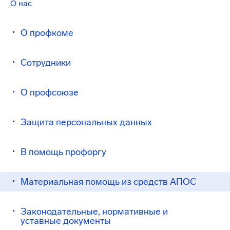
О нас
О профкоме
Сотрудники
О профсоюзе
Защита персональных данных
В помощь профоргу
Материальная помощь из средств АПОС
Законодательные, нормативные и
уставные документы