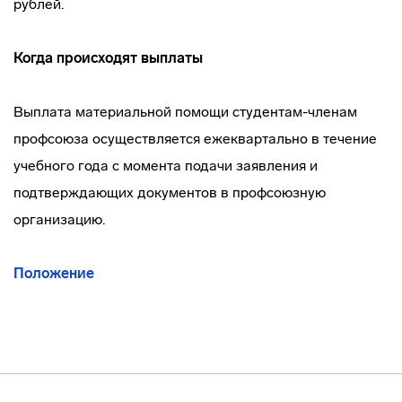
рублей.
Когда происходят выплаты
Выплата материальной помощи студентам-членам
профсоюза осуществляется ежеквартально в течение
учебного года с момента подачи заявления и
подтверждающих документов в профсоюзную
организацию.
Положение