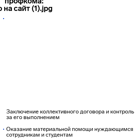
профкома:
Заключение коллективного договора и контроль
за его выполнением
Оказание материальной помощи нуждающимся
сотрудникам и студентам