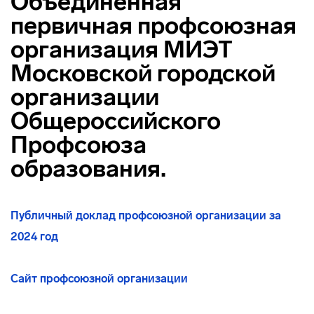
Объединенная
первичная профсоюзная
организация МИЭТ
Московской городской
организации
Общероссийского
Профсоюза
образования.
Публичный доклад профсоюзной организации за
2024 год
Сайт профсоюзной организации