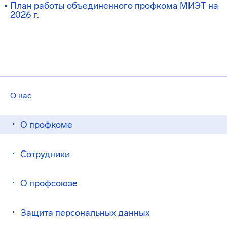
План работы объединенного профкома МИЭТ на
2026 г.
О нас
О профкоме
Сотрудники
О профсоюзе
Защита персональных данных