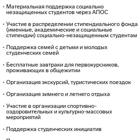
Материальная поддержка социально
незащищенных студентов через АПОС
Участие в распределении стипендиального фонда
(именные, академические и социальные
стипендии) социально-незащищенным студентам
Поддержка семей с детьми и молодых
студенческих семей
Бесплатные завтраки для первокурсников,
проживающих в общежитии
Организация экскурсий, туристических поездок
Организация зимнего и летнего отдыха
Участие в организации спортивно-
оздоровительных и культурно-массовых
мероприятий
Поддержка студенческих инициатив