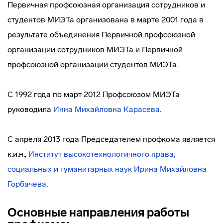
Первичная профсоюзная организация сотрудников и
студентов МИЭТа организована в марте 2001 года в
результате объединения Первичной профсоюзной
организации сотрудников МИЭТа и Первичной
профсоюзной организации студентов МИЭТа.
С 1992 года по март 2012 Профсоюзом МИЭТа
руководила
Инна Михайловна Карасева
.
С апреля 2013 года Председателем профкома является
к.и.н.,
Институт высокотехнологичного права,
социальных и гуманитарных наук
Ирина Михайловна
Горбачева
.
Основные направления работы