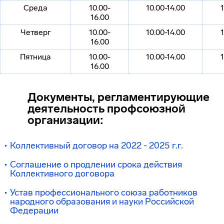
Среда
10.00-
10.00-14.00
1
16.00
Четверг
10.00-
10.00-14.00
1
16.00
Пятница
10.00-
10.00-14.00
1
16.00
Документы, регламентирующие
деятельность профсоюзной
организации:
Коллективный договор на 2022 - 2025 г.г.
Соглашение о продлении срока действия
Коллективного договора
Устав профессионального союза работников
народного образования и науки Российской
Фе
дерации