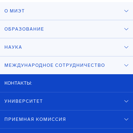
О МИЭТ
ОБРАЗОВАНИЕ
НАУКА
МЕЖДУНАРОДНОЕ СОТРУДНИЧЕСТВО
КОНТАКТЫ:
УНИВЕРСИТЕТ
ПРИЕМНАЯ КОМИССИЯ