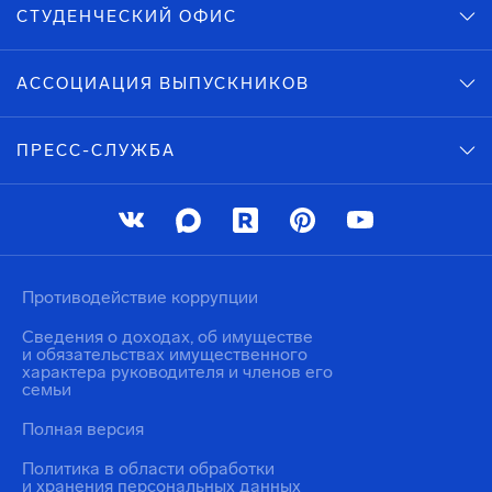
СТУДЕНЧЕСКИЙ ОФИС
АССОЦИАЦИЯ ВЫПУСКНИКОВ
ПРЕСС-СЛУЖБА
Противодействие коррупции
Сведения о доходах, об имуществе
и обязательствах имущественного
характера руководителя и членов его
семьи
Полная версия
Политика в области обработки
и хранения персональных данных