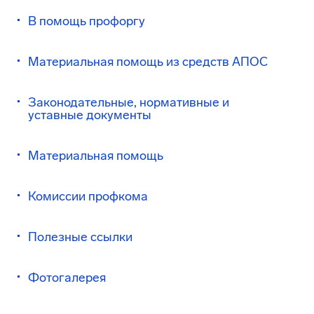
В помощь профоргу
Материальная помощь из средств АПОС
Законодательные, нормативные и
уставные документы
Материальная помощь
Комиссии профкома
Полезные ссылки
Фотогалерея