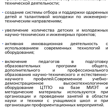
технической деятельности;
создание системы отбора и поддержки одаренных
детей и талантливой молодежи по инженерно-
техническим направлениям;
увеличение количества детских и молодежных
научно-технических и инженерных проектов;
активная инновационная деятельность с
использованием современных технологий и
оборудования;
включение педагогов в подготовку
образовательных программ общего,
дополнительного и профессионального
образования научно-технического и естественно-
научного профилей.Современное учебно-
демонстрационное высокотехнологичное
оборудование ЦТПО на базе МИЭТ и
методические материалы используются при
организации и проведении занятий в области
науки и техники с учащимися школ и при
организации профориентационных мероприятий.