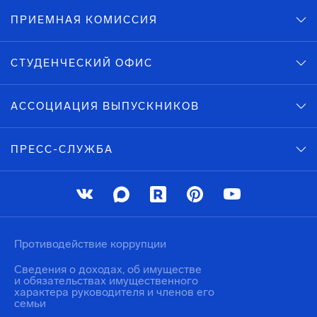
ПРИЕМНАЯ КОМИССИЯ
СТУДЕНЧЕСКИЙ ОФИС
АССОЦИАЦИЯ ВЫПУСКНИКОВ
ПРЕСС-СЛУЖБА
Противодействие коррупции
Сведения о доходах, об имуществе
и обязательствах имущественного
характера руководителя и членов его
семьи