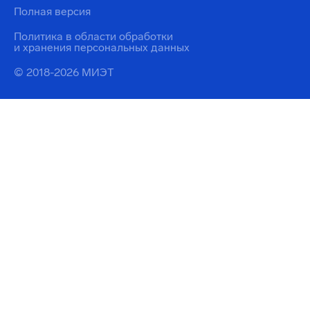
Полная версия
Политика в области обработки
и хранения персональных данных
© 2018-2026 МИЭТ