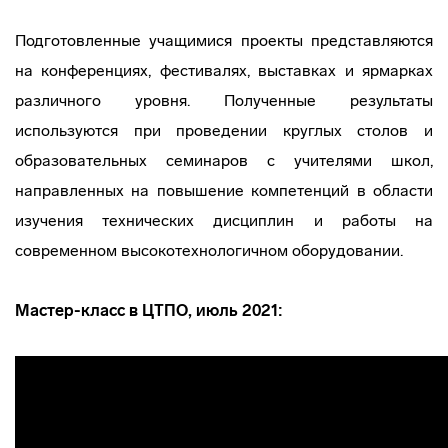
Подготовленные учащимися проекты представляются
на конференциях, фестивалях, выставках и ярмарках
различного уровня. Полученные результаты
используются при проведении круглых столов и
образовательных семинаров с учителями школ,
направленных на повышение компетенций в области
изучения технических дисциплин и работы на
современном высокотехнологичном оборудовании.
Мастер-класс в ЦТПО, июль 2021: