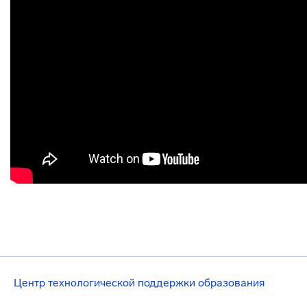
Центр технологической поддержки образования