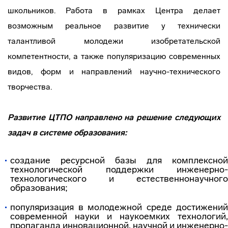
школьников. Работа в рамках Центра делает
возможным реальное развитие у технически
талантливой молодежи изобретательской
компетентности, а также популяризацию современных
видов, форм и направлений научно-технического
творчества.
Развитие ЦТПО направлено на решение следующих
задач в системе образования:
создание ресурсной базы для комплексной
технологической поддержки инженерно-
технологического и естественнонаучного
образования;
популяризация в молодежной среде достижений
современной науки и наукоемких технологий,
пропаганда инновационной, научной и инженерно-