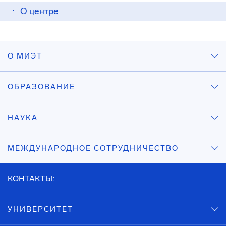
О центре
О МИЭТ
ОБРАЗОВАНИЕ
НАУКА
МЕЖДУНАРОДНОЕ СОТРУДНИЧЕСТВО
КОНТАКТЫ:
УНИВЕРСИТЕТ