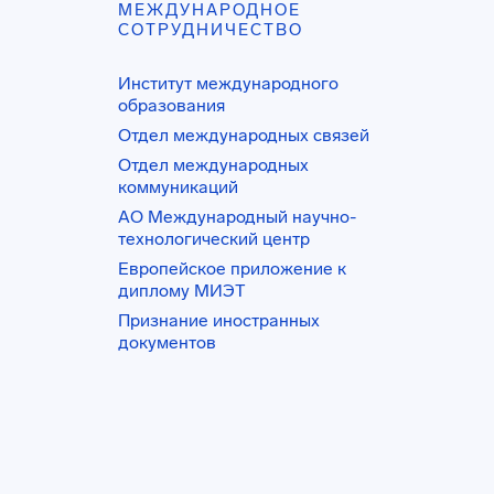
МЕЖДУНАРОДНОЕ
СОТРУДНИЧЕСТВО
Институт международного
образования
Отдел международных связей
Отдел международных
коммуникаций
АО Международный научно-
технологический центр
Европейское приложение к
диплому МИЭТ
Признание иностранных
документов