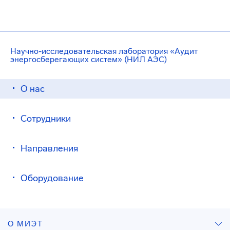
Научно-исследовательская лаборатория «Аудит
энергосберегающих систем» (НИЛ АЭС)
О нас
Сотрудники
Направления
Оборудование
О МИЭТ