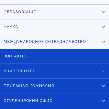
ОБРАЗОВАНИЕ
НАУКА
МЕЖДУНАРОДНОЕ СОТРУДНИЧЕСТВО
КОНТАКТЫ:
УНИВЕРСИТЕТ
ПРИЕМНАЯ КОМИССИЯ
СТУДЕНЧЕСКИЙ ОФИС