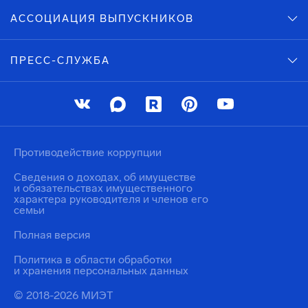
АССОЦИАЦИЯ ВЫПУСКНИКОВ
ПРЕСС-СЛУЖБА
Противодействие коррупции
Сведения о доходах, об имуществе
и обязательствах имущественного
характера руководителя и членов его
семьи
Полная версия
Политика в области обработки
и хранения персональных данных
© 2018-2026 МИЭТ