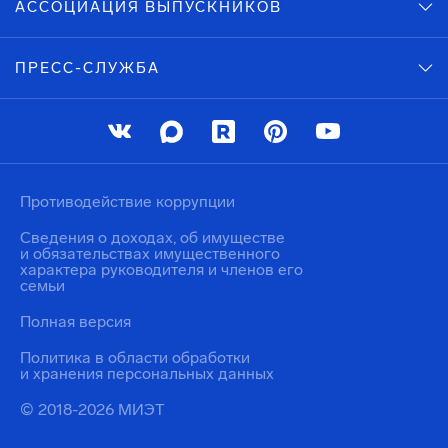
АССОЦИАЦИЯ ВЫПУСКНИКОВ
ПРЕСС-СЛУЖБА
Противодействие коррупции
Сведения о доходах, об имуществе
и обязательствах имущественного
характера руководителя и членов его
семьи
Полная версия
Политика в области обработки
и хранения персональных данных
© 2018-2026 МИЭТ