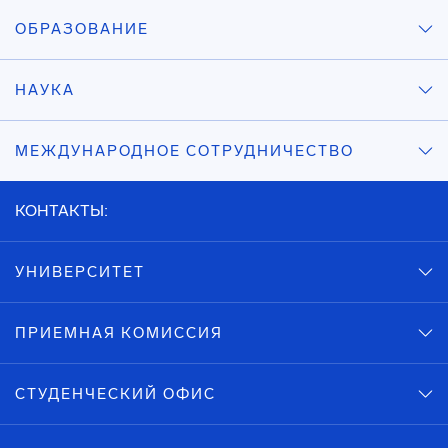
ОБРАЗОВАНИЕ
НАУКА
МЕЖДУНАРОДНОЕ СОТРУДНИЧЕСТВО
КОНТАКТЫ:
УНИВЕРСИТЕТ
ПРИЕМНАЯ КОМИССИЯ
СТУДЕНЧЕСКИЙ ОФИС