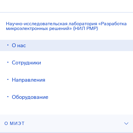
Научно-исследовательская лаборатория «Разработка
микроэлектронных решений» (НИЛ РМР)
О нас
Сотрудники
Направления
Оборудование
О МИЭТ