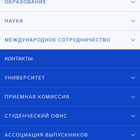
ОБРАЗОВАНИЕ
НАУКА
МЕЖДУНАРОДНОЕ СОТРУДНИЧЕСТВО
КОНТАКТЫ:
УНИВЕРСИТЕТ
ПРИЕМНАЯ КОМИССИЯ
СТУДЕНЧЕСКИЙ ОФИС
АССОЦИАЦИЯ ВЫПУСКНИКОВ