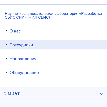
Научно-исследовательская лаборатория «Разработка
СБИС СНК» (НИЛ СБИС)
О нас
Сотрудники
Направления
Оборудование
О МИЭТ