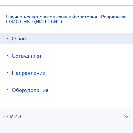
Научно-исследовательская лаборатория «Разработка
СБИС СНК» (НИЛ СБИС)
О нас
Сотрудники
Направления
Оборудование
О МИЭТ