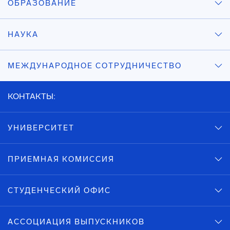
ОБРАЗОВАНИЕ
НАУКА
МЕЖДУНАРОДНОЕ СОТРУДНИЧЕСТВО
КОНТАКТЫ:
УНИВЕРСИТЕТ
ПРИЕМНАЯ КОМИССИЯ
СТУДЕНЧЕСКИЙ ОФИС
АССОЦИАЦИЯ ВЫПУСКНИКОВ