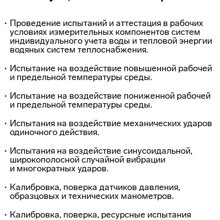
Проведение испытаний и аттестация в рабочих
условиях измерительных компонентов систем
индивидуального учета воды и тепловой энергии
водяных систем теплоснабжения.
Испытание на воздействие повышенной рабочей
и предельной температуры среды.
Испытание на воздействие пониженной рабочей
и предельной температуры среды.
Испытания на воздействие механических ударов
одиночного действия.
Испытания на воздействие синусоидальной,
широкополосной случайной вибрации
и многократных ударов.
Калибровка, поверка датчиков давления,
образцовых и технических манометров.
Калибровка, поверка, ресурсные испытания