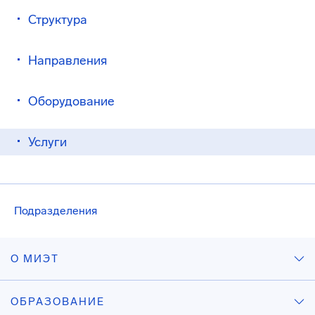
Структура
Направления
Оборудование
Услуги
Подразделения
О МИЭТ
ОБРАЗОВАНИЕ