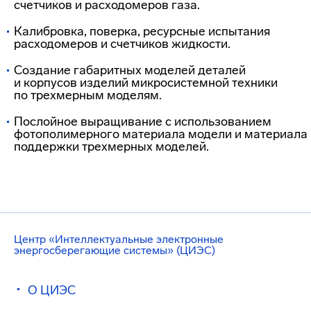
счетчиков и расходомеров газа.
Калибровка, поверка, ресурсные испытания
расходомеров и счетчиков жидкости.
Создание габаритных моделей деталей
и корпусов изделий микросистемной техники
по трехмерным моделям.
Послойное выращивание с использованием
фотополимерного материала модели и материала
поддержки трехмерных моделей.
Центр «Интеллектуальные электронные
энергосберегающие системы» (ЦИЭС)
О ЦИЭС