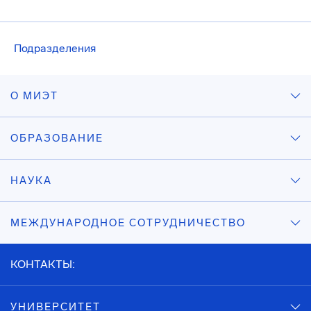
Подразделения
О МИЭТ
ОБРАЗОВАНИЕ
НАУКА
МЕЖДУНАРОДНОЕ СОТРУДНИЧЕСТВО
КОНТАКТЫ:
УНИВЕРСИТЕТ