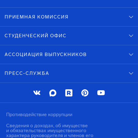
ПРИЕМНАЯ КОМИССИЯ
СТУДЕНЧЕСКИЙ ОФИС
АССОЦИАЦИЯ ВЫПУСКНИКОВ
ПРЕСС-СЛУЖБА
Противодействие коррупции
Сведения о доходах, об имуществе
и обязательствах имущественного
характера руководителя и членов его