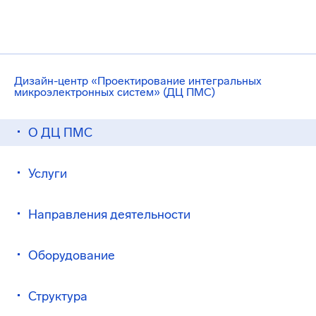
Дизайн-центр «Проектирование интегральных
микроэлектронных систем» (ДЦ ПМС)
О ДЦ ПМС
Услуги
Направления деятельности
Оборудование
Структура