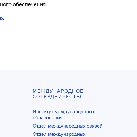
ного обеспечения.
ь
.
МЕЖДУНАРОДНОЕ
СОТРУДНИЧЕСТВО
Институт международного
образования
Отдел международных связей
Отдел международных