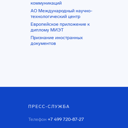
коммуникаций
АО Международный научно-
технологический центр
Европейское приложение к
диплому МИЭТ
Признание иностранных
документов
ПРЕСС-СЛУЖБА
Телефон
+7 499 720-87-27