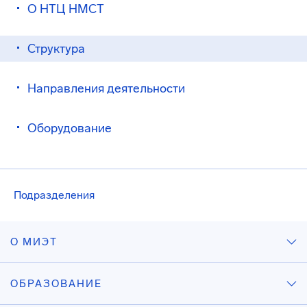
О НТЦ НМСТ
Структура
Направления деятельности
Оборудование
Подразделения
О МИЭТ
ОБРАЗОВАНИЕ