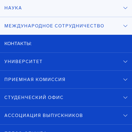
НАУКА
МЕЖДУНАРОДНОЕ СОТРУДНИЧЕСТВО
КОНТАКТЫ:
УНИВЕРСИТЕТ
ПРИЕМНАЯ КОМИССИЯ
СТУДЕНЧЕСКИЙ ОФИС
АССОЦИАЦИЯ ВЫПУСКНИКОВ