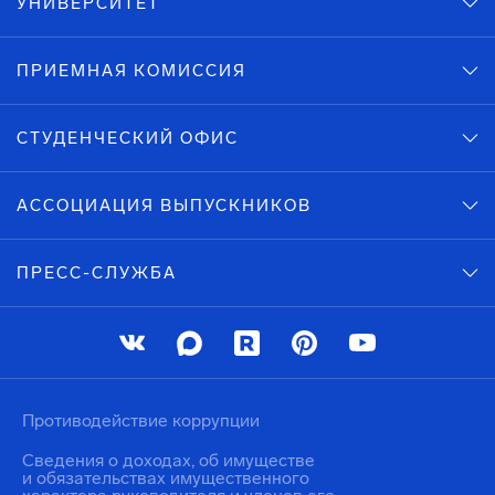
УНИВЕРСИТЕТ
ПРИЕМНАЯ КОМИССИЯ
СТУДЕНЧЕСКИЙ ОФИС
АССОЦИАЦИЯ ВЫПУСКНИКОВ
ПРЕСС-СЛУЖБА
Противодействие коррупции
Сведения о доходах, об имуществе
и обязательствах имущественного