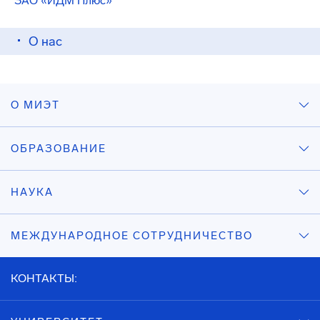
ЗАО «ИДМ Плюс»
О нас
О МИЭТ
ОБРАЗОВАНИЕ
НАУКА
МЕЖДУНАРОДНОЕ СОТРУДНИЧЕСТВО
КОНТАКТЫ: