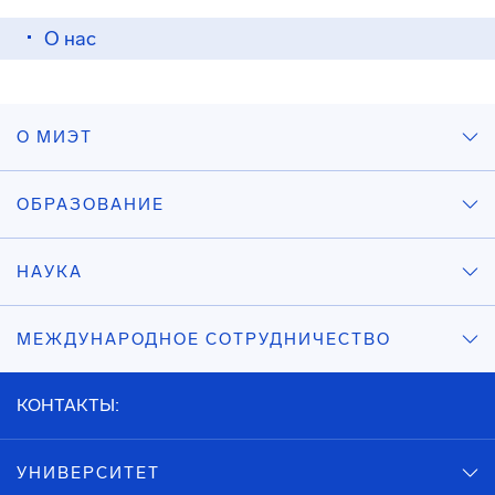
О нас
О МИЭТ
ОБРАЗОВАНИЕ
НАУКА
МЕЖДУНАРОДНОЕ СОТРУДНИЧЕСТВО
КОНТАКТЫ:
УНИВЕРСИТЕТ