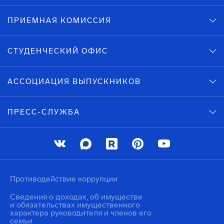
ПРИЕМНАЯ КОМИССИЯ
СТУДЕНЧЕСКИЙ ОФИС
АССОЦИАЦИЯ ВЫПУСКНИКОВ
ПРЕСС-СЛУЖБА
Противодействие коррупции
Сведения о доходах, об имуществе
и обязательствах имущественного
характера руководителя и членов его
семьи