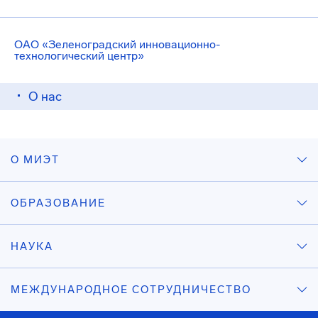
ОАО «Зеленоградский инновационно-
технологический центр»
О нас
О МИЭТ
ОБРАЗОВАНИЕ
НАУКА
МЕЖДУНАРОДНОЕ СОТРУДНИЧЕСТВО