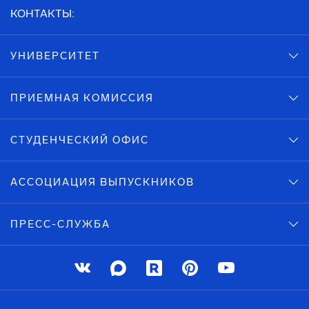
КОНТАКТЫ:
УНИВЕРСИТЕТ
ПРИЕМНАЯ КОМИССИЯ
СТУДЕНЧЕСКИЙ ОФИС
АССОЦИАЦИЯ ВЫПУСКНИКОВ
ПРЕСС-СЛУЖБА