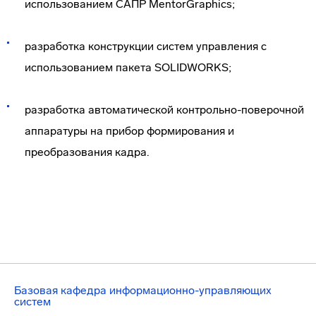
использованием САПР MentorGraphics;
разработка конструкции систем управления с
использованием пакета SOLIDWORKS;
разработка автоматической контрольно-поверочной
аппаратуры на прибор формирования и
преобразования кадра.
Базовая кафедра информационно-управляющих
систем