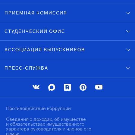
ПРИЕМНАЯ КОМИССИЯ
СТУДЕНЧЕСКИЙ ОФИС
АССОЦИАЦИЯ ВЫПУСКНИКОВ
ПРЕСС-СЛУЖБА
Противодействие коррупции
Сведения о доходах, об имуществе
и обязательствах имущественного
характера руководителя и членов его
семьи