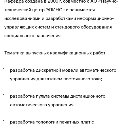
Кафедра создана в 2000 г. совместно с АО «Научно-
технический центр ЭЛИНС» и занимается
исследованиями и разработками информационно-
управляющих систем и стендового оборудования
специального назначения.
Тематики выпускных квалификационных работ:
разработка дискретной модели автоматического
управления двигателем постоянного тока;
разработка пульта системы дистанционного
автоматического управления;
разработка топологии печатных плат с